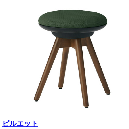
ピルエット