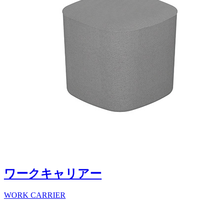
ワークキャリアー
WORK CARRIER