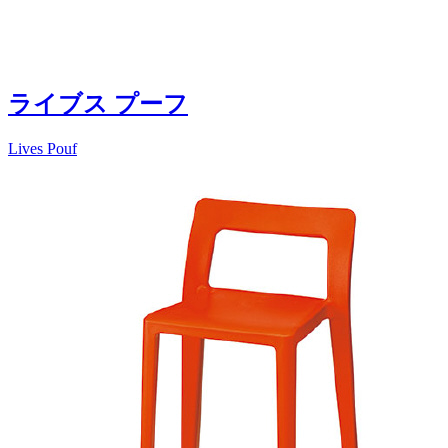
ライブス プーフ
Lives Pouf