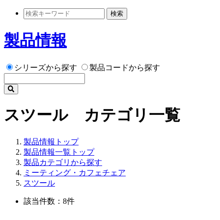
検索
製品情報
シリーズから探す
製品コードから探す
スツール カテゴリ一覧
製品情報トップ
製品情報一覧トップ
製品カテゴリから探す
ミーティング・カフェチェア
スツール
該当件数：8件