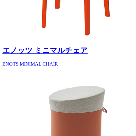
エノッツ ミニマルチェア
ENOTS MINIMAL CHAIR