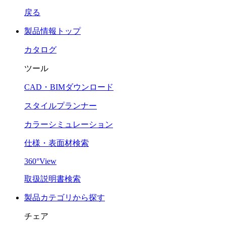
戻る
製品情報トップ
カタログ
ツール
CAD・BIMダウンロード
スタイルプランナー
カラーシミュレーション
仕様・表面材検索
360°View
取扱説明書検索
製品カテゴリから探す
チェア