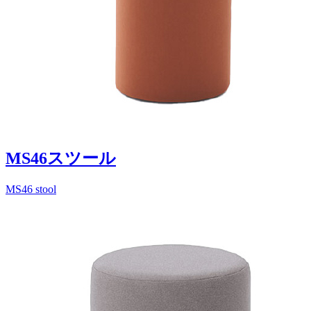
MS46スツール
MS46 stool