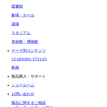
図書館
劇場・ホール
議場
スタジアム
美術館・博物館
テーマ別コンテンツ
LEARNING STYLES
動画
製品購入・サポート
ショールーム
お問い合わせ
製品に関するご相談