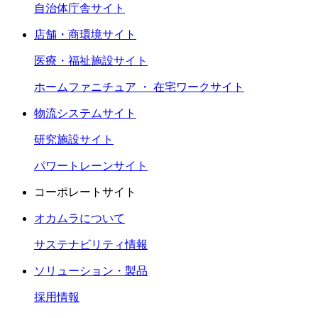
自治体庁舎サイト
店舗・商環境サイト
医療・福祉施設サイト
ホームファニチュア ・ 在宅ワークサイト
物流システムサイト
研究施設サイト
パワートレーンサイト
コーポレートサイト
オカムラについて
サステナビリティ情報
ソリューション・製品
採用情報