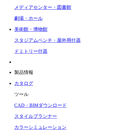
メディアセンター・図書館
劇場・ホール
美術館・博物館
スタジアムベンチ・屋外用什器
ドミトリー什器
製品情報
カタログ
ツール
CAD・BIMダウンロード
スタイルプランナー
カラーシミュレーション