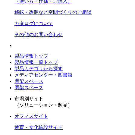
（使い方・仕様・ご購入）
移転・改装など空間づくりのご相談
カタログについて
その他のお問い合わせ
製品情報トップ
製品情報一覧トップ
製品カテゴリから探す
メディアセンター・図書館
閉架スペース
閉架スペース
市場別サイト
（ソリューション・製品）
オフィスサイト
教育・文化施設サイト