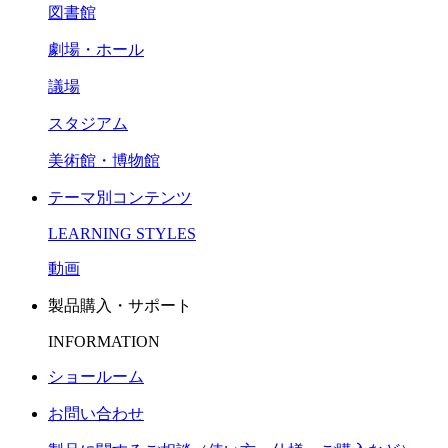
図書館
劇場・ホール
議場
スタジアム
美術館・博物館
テーマ別コンテンツ
LEARNING STYLES
動画
製品購入・サポート
INFORMATION
ショールーム
お問い合わせ