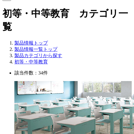
初等・中等教育 カテゴリ一
覧
製品情報トップ
製品情報一覧トップ
製品カテゴリから探す
初等・中等教育
該当件数：34件