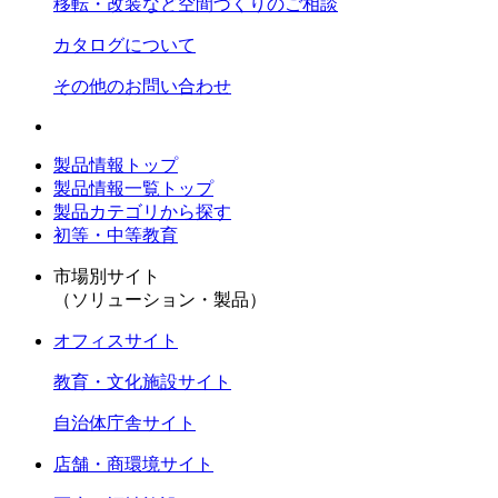
移転・改装など空間づくりのご相談
カタログについて
その他のお問い合わせ
製品情報トップ
製品情報一覧トップ
製品カテゴリから探す
初等・中等教育
市場別サイト
（ソリューション・製品）
オフィスサイト
教育・文化施設サイト
自治体庁舎サイト
店舗・商環境サイト