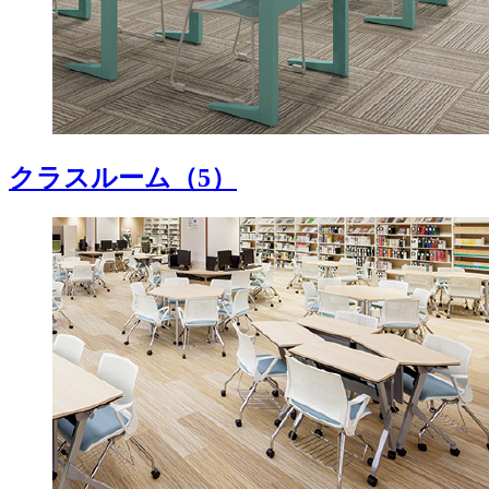
クラスルーム
（5）