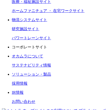
医療・福祉施設サイト
ホームファニチュア ・ 在宅ワークサイト
物流システムサイト
研究施設サイト
パワートレーンサイト
コーポレートサイト
オカムラについて
サステナビリティ情報
ソリューション・製品
採用情報
IR情報
お問い合わせ