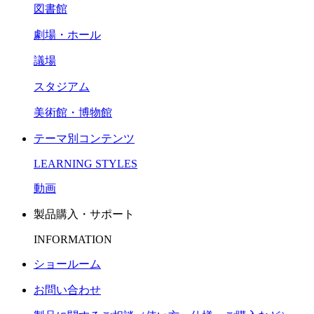
図書館
劇場・ホール
議場
スタジアム
美術館・博物館
テーマ別コンテンツ
LEARNING STYLES
動画
製品購入・サポート
INFORMATION
ショールーム
お問い合わせ