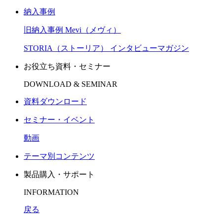
納入事例
旧納入事例 Mevi（メヴィ）
STORIA（ストーリア） インタビューマガジン
お役立ち資料・セミナー
DOWNLOAD & SEMINAR
資料ダウンロード
セミナー・イベント
動画
テーマ別コンテンツ
製品購入・サポート
INFORMATION
戻る