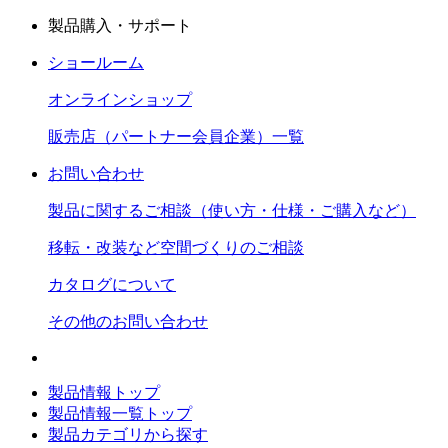
製品購入・サポート
ショールーム
オンラインショップ
販売店（パートナー会員企業）一覧
お問い合わせ
製品に関するご相談（使い方・仕様・ご購入など）
移転・改装など空間づくりのご相談
カタログについて
その他のお問い合わせ
製品情報トップ
製品情報一覧トップ
製品カテゴリから探す