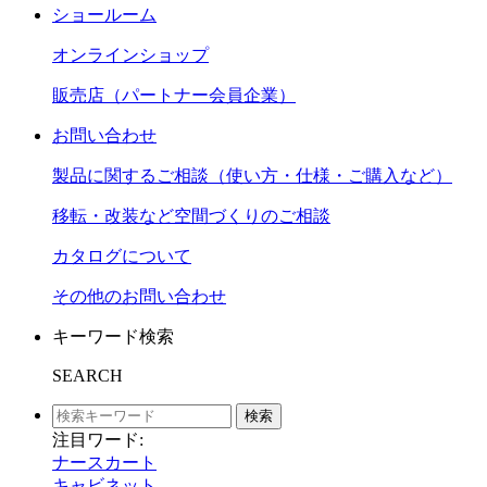
ショールーム
オンラインショップ
販売店（パートナー会員企業）
お問い合わせ
製品に関するご相談（使い方・仕様・ご購入など）
移転・改装など空間づくりのご相談
カタログについて
その他のお問い合わせ
キーワード検索
SEARCH
検索
注目ワード:
ナースカート
キャビネット