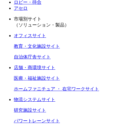
ロビー・待合
アセロ
市場別サイト
（ソリューション・製品）
オフィスサイト
教育・文化施設サイト
自治体庁舎サイト
店舗・商環境サイト
医療・福祉施設サイト
ホームファニチュア ・ 在宅ワークサイト
物流システムサイト
研究施設サイト
パワートレーンサイト