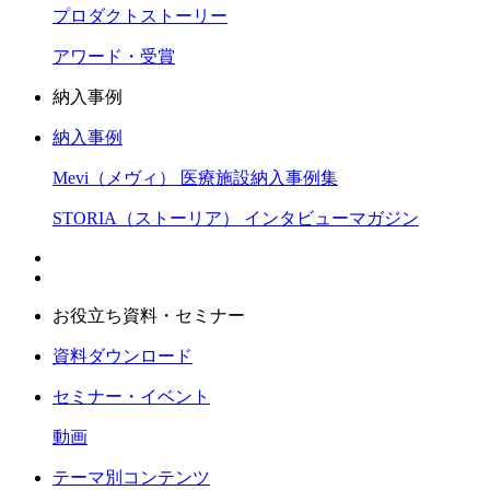
プロダクトストーリー
アワード・受賞
納入事例
納入事例
Mevi（メヴィ） 医療施設納入事例集
STORIA（ストーリア） インタビューマガジン
お役立ち資料・セミナー
資料ダウンロード
セミナー・イベント
動画
テーマ別コンテンツ