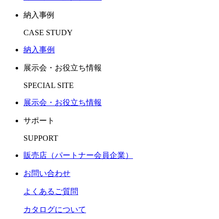
納入事例
CASE STUDY
納入事例
展示会・お役立ち情報
SPECIAL SITE
展示会・お役立ち情報
サポート
SUPPORT
販売店（パートナー会員企業）
お問い合わせ
よくあるご質問
カタログについて