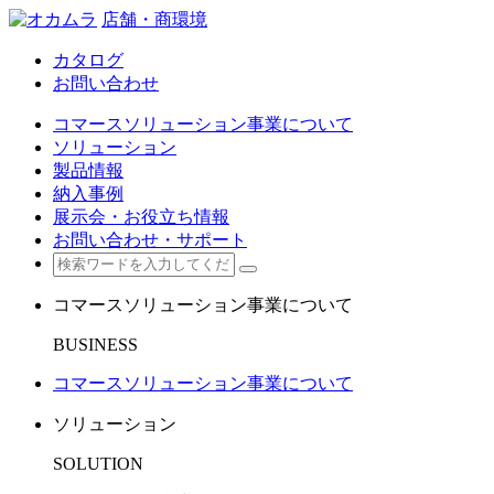
店舗・商環境
カタログ
お問い合わせ
コマースソリューション事業について
ソリューション
製品情報
納入事例
展示会・お役立ち情報
お問い合わせ・サポート
コマースソリューション事業について
BUSINESS
コマースソリューション事業について
ソリューション
SOLUTION