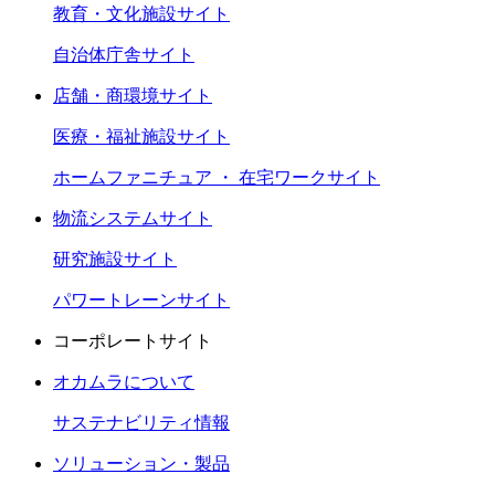
教育・文化施設サイト
自治体庁舎サイト
店舗・商環境サイト
医療・福祉施設サイト
ホームファニチュア ・ 在宅ワークサイト
物流システムサイト
研究施設サイト
パワートレーンサイト
コーポレートサイト
オカムラについて
サステナビリティ情報
ソリューション・製品