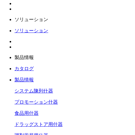
ソリューション
ソリューション
製品情報
カタログ
製品情報
システム陳列什器
プロモーション什器
食品用什器
ドラッグストア用什器