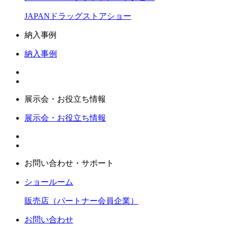
JAPANドラッグストアショー
納入事例
納入事例
展示会・お役立ち情報
展示会・お役立ち情報
お問い合わせ・サポート
ショールーム
販売店（パートナー会員企業）
お問い合わせ