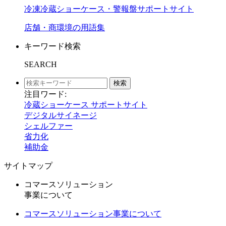
冷凍冷蔵ショーケース・警報盤サポートサイト
店舗・商環境の用語集
キーワード検索
SEARCH
検索
注目ワード:
冷蔵ショーケース サポートサイト
デジタルサイネージ
シェルファー
省力化
補助金
サイトマップ
コマースソリューション
事業について
コマースソリューション事業について