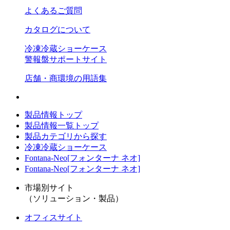
よくあるご質問
カタログについて
冷凍冷蔵ショーケース
警報盤サポートサイト
店舗・商環境の用語集
製品情報トップ
製品情報一覧トップ
製品カテゴリから探す
冷凍冷蔵ショーケース
Fontana-Neo[フォンターナ ネオ]
Fontana-Neo[フォンターナ ネオ]
市場別サイト
（ソリューション・製品）
オフィスサイト