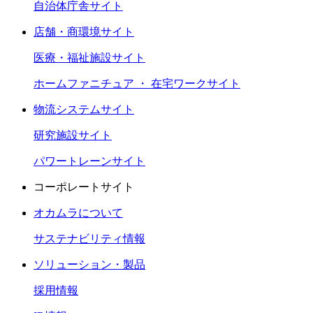
自治体庁舎サイト
店舗・商環境サイト
医療・福祉施設サイト
ホームファニチュア ・ 在宅ワークサイト
物流システムサイト
研究施設サイト
パワートレーンサイト
コーポレートサイト
オカムラについて
サステナビリティ情報
ソリューション・製品
採用情報