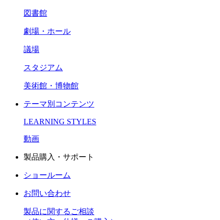
図書館
劇場・ホール
議場
スタジアム
美術館・博物館
テーマ別コンテンツ
LEARNING STYLES
動画
製品購入・サポート
ショールーム
お問い合わせ
製品に関するご相談