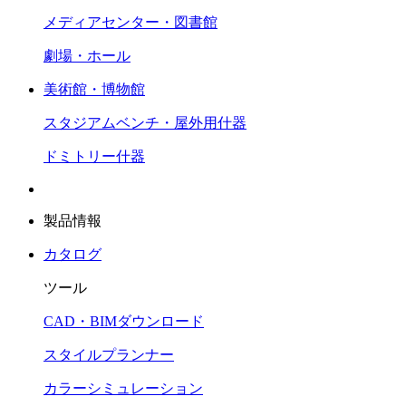
メディアセンター・図書館
劇場・ホール
美術館・博物館
スタジアムベンチ・屋外用什器
ドミトリー什器
製品情報
カタログ
ツール
CAD・BIMダウンロード
スタイルプランナー
カラーシミュレーション