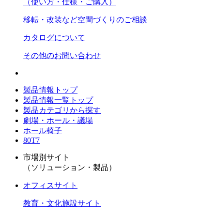
（使い方・仕様・ご購入）
移転・改装など空間づくりのご相談
カタログについて
その他のお問い合わせ
製品情報トップ
製品情報一覧トップ
製品カテゴリから探す
劇場・ホール・議場
ホール椅子
80T7
市場別サイト
（ソリューション・製品）
オフィスサイト
教育・文化施設サイト