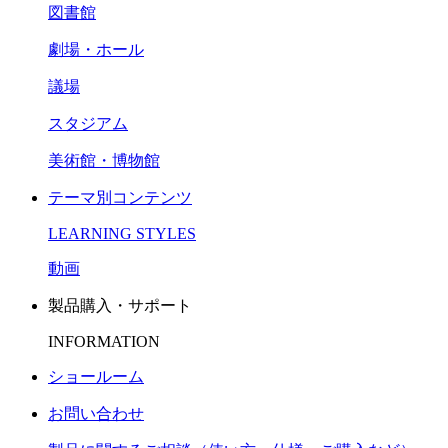
図書館
劇場・ホール
議場
スタジアム
美術館・博物館
テーマ別コンテンツ
LEARNING STYLES
動画
製品購入・サポート
INFORMATION
ショールーム
お問い合わせ