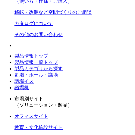
（使い方・仕様・ご購入）
移転・改装など空間づくりのご相談
カタログについて
その他のお問い合わせ
製品情報トップ
製品情報一覧トップ
製品カテゴリから探す
劇場・ホール・議場
議場イス
議場机
市場別サイト
（ソリューション・製品）
オフィスサイト
教育・文化施設サイト