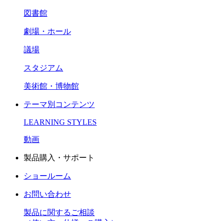
図書館
劇場・ホール
議場
スタジアム
美術館・博物館
テーマ別コンテンツ
LEARNING STYLES
動画
製品購入・サポート
ショールーム
お問い合わせ
製品に関するご相談