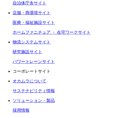
自治体庁舎サイト
店舗・商環境サイト
医療・福祉施設サイト
ホームファニチュア ・ 在宅ワークサイト
物流システムサイト
研究施設サイト
パワートレーンサイト
コーポレートサイト
オカムラについて
サステナビリティ情報
ソリューション・製品
採用情報