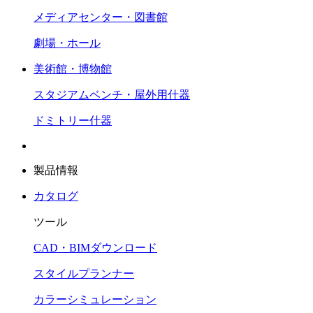
メディアセンター・図書館
劇場・ホール
美術館・博物館
スタジアムベンチ・屋外用什器
ドミトリー什器
製品情報
カタログ
ツール
CAD・BIMダウンロード
スタイルプランナー
カラーシミュレーション