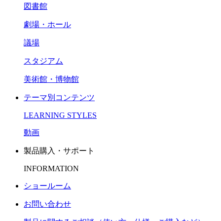
図書館
劇場・ホール
議場
スタジアム
美術館・博物館
テーマ別コンテンツ
LEARNING STYLES
動画
製品購入・サポート
INFORMATION
ショールーム
お問い合わせ