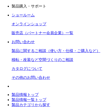
製品購入・サポート
ショールーム
オンラインショップ
販売店（パートナー会員企業）一覧
お問い合わせ
製品に関するご相談（使い方・仕様・ご購入など）
移転・改装など空間づくりのご相談
カタログについて
その他のお問い合わせ
製品情報トップ
製品情報一覧トップ
製品カテゴリから探す