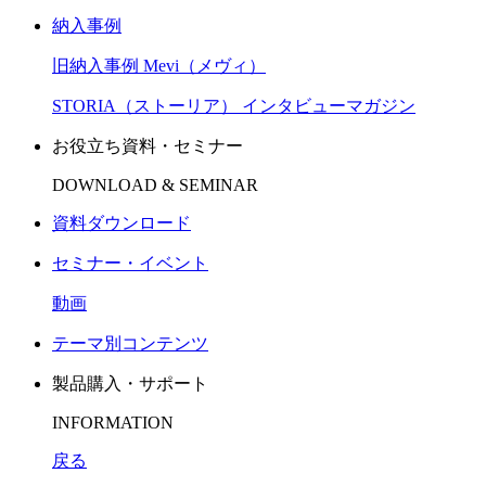
納入事例
旧納入事例 Mevi（メヴィ）
STORIA（ストーリア） インタビューマガジン
お役立ち資料・セミナー
DOWNLOAD & SEMINAR
資料ダウンロード
セミナー・イベント
動画
テーマ別コンテンツ
製品購入・サポート
INFORMATION
戻る