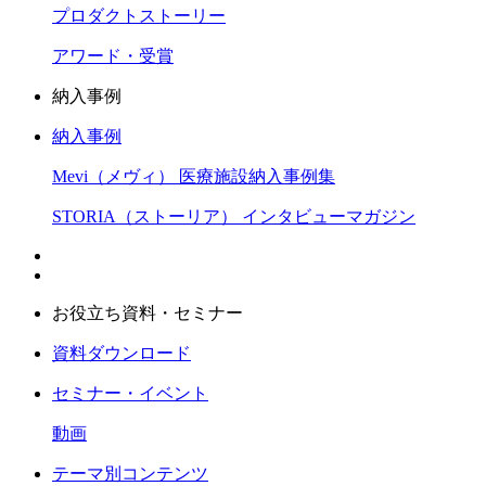
プロダクトストーリー
アワード・受賞
納入事例
納入事例
Mevi（メヴィ） 医療施設納入事例集
STORIA（ストーリア） インタビューマガジン
お役立ち資料・セミナー
資料ダウンロード
セミナー・イベント
動画
テーマ別コンテンツ