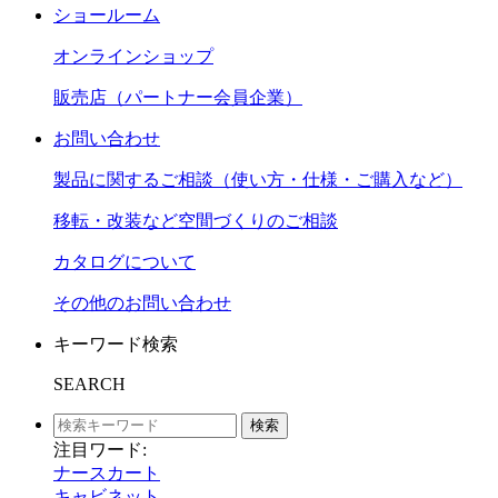
ショールーム
オンラインショップ
販売店（パートナー会員企業）
お問い合わせ
製品に関するご相談（使い方・仕様・ご購入など）
移転・改装など空間づくりのご相談
カタログについて
その他のお問い合わせ
キーワード検索
SEARCH
検索
注目ワード:
ナースカート
キャビネット