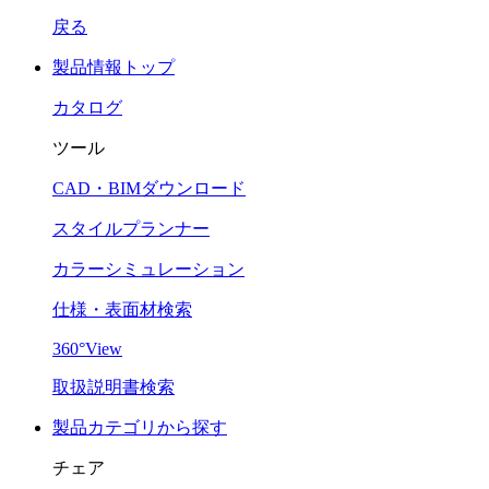
戻る
製品情報トップ
カタログ
ツール
CAD・BIMダウンロード
スタイルプランナー
カラーシミュレーション
仕様・表面材検索
360°View
取扱説明書検索
製品カテゴリから探す
チェア