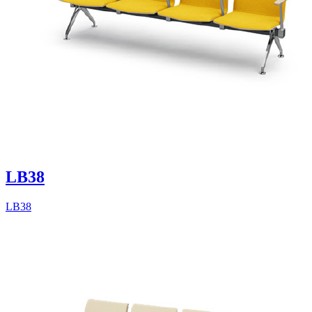
LB38
LB38