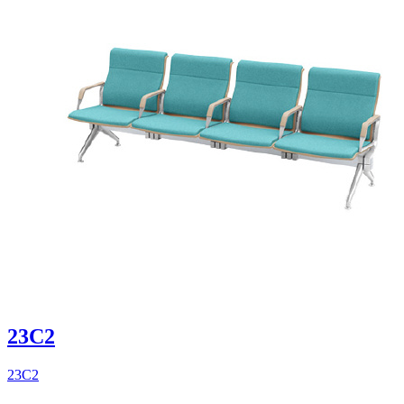
23C2
23C2