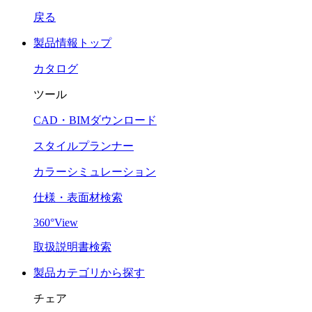
戻る
製品情報トップ
カタログ
ツール
CAD・BIMダウンロード
スタイルプランナー
カラーシミュレーション
仕様・表面材検索
360°View
取扱説明書検索
製品カテゴリから探す
チェア