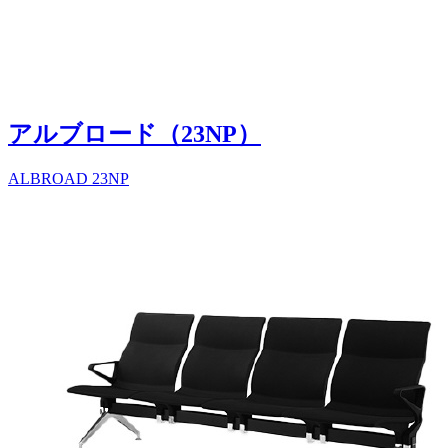
アルブロード（23NP）
ALBROAD 23NP