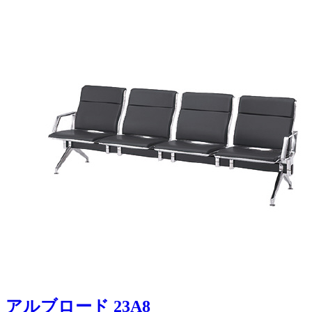
アルブロード 23A8