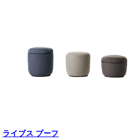
ライブス プーフ