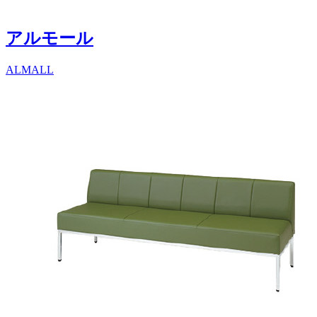
アルモール
ALMALL