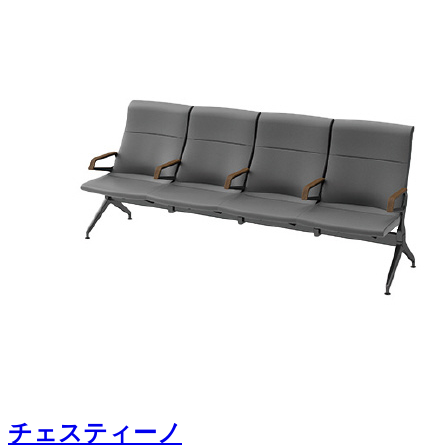
チェスティーノ