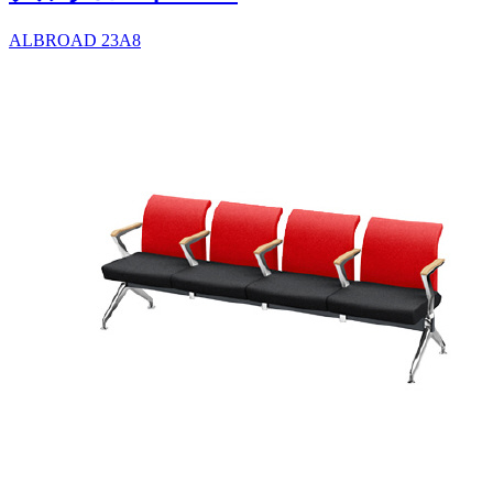
ALBROAD 23A8