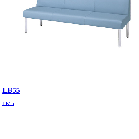
LB55
LB55