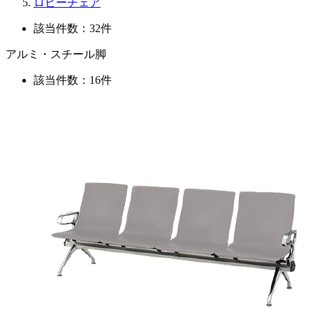
ロビーチェア
該当件数：32件
アルミ・スチール脚
該当件数：16件