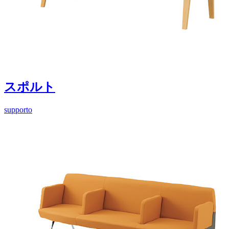
スポルト
supporto