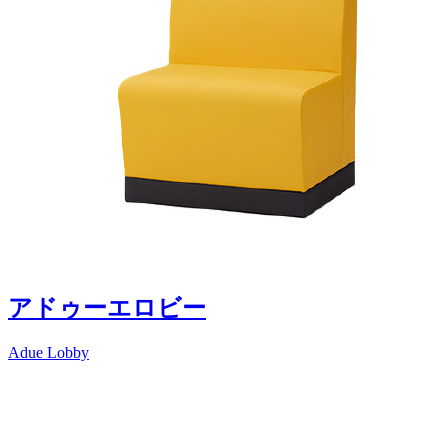
アドゥーエロビー
Adue Lobby