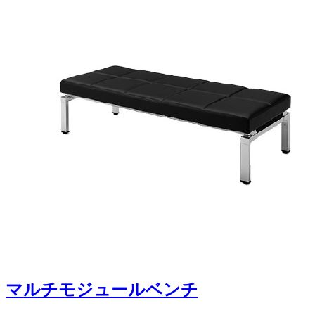
マルチモジュールベンチ