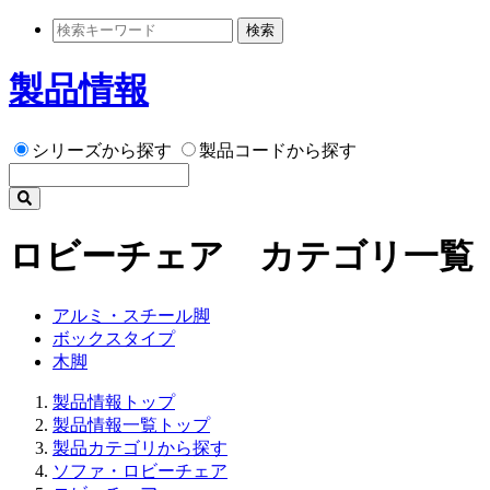
検索
製品情報
シリーズから探す
製品コードから探す
ロビーチェア カテゴリ一覧
アルミ・スチール脚
ボックスタイプ
木脚
製品情報トップ
製品情報一覧トップ
製品カテゴリから探す
ソファ・ロビーチェア