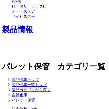
WMS
ロータリーラックH
オートストア
サイビスター
製品情報
パレット保管 カテゴリ一覧
製品情報トップ
製品情報一覧トップ
製品カテゴリから探す
自動倉庫
パレット保管