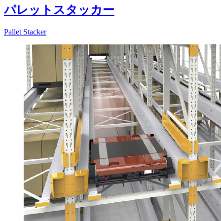
パレットスタッカー
Pallet Stacker