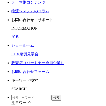
テーマ別コンテンツ
物流システムのコラム
お問い合わせ・サポート
INFORMATION
戻る
ショールーム
LUX定例見学会
販売店（パートナー会員企業）
お問い合わせフォーム
キーワード検索
SEARCH
検索
注目ワード: