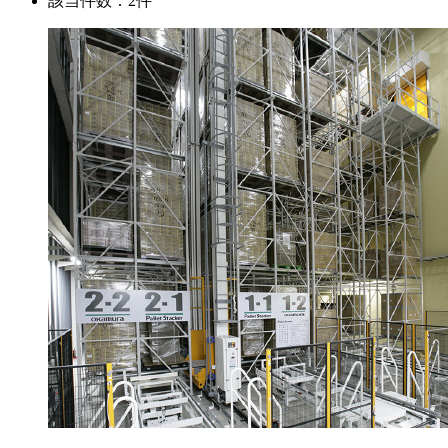
該当件数：2件