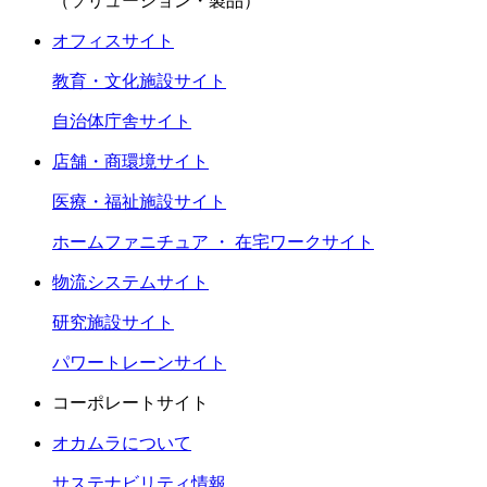
（ソリューション・製品）
オフィスサイト
教育・文化施設サイト
自治体庁舎サイト
店舗・商環境サイト
医療・福祉施設サイト
ホームファニチュア ・ 在宅ワークサイト
物流システムサイト
研究施設サイト
パワートレーンサイト
コーポレートサイト
オカムラについて
サステナビリティ情報