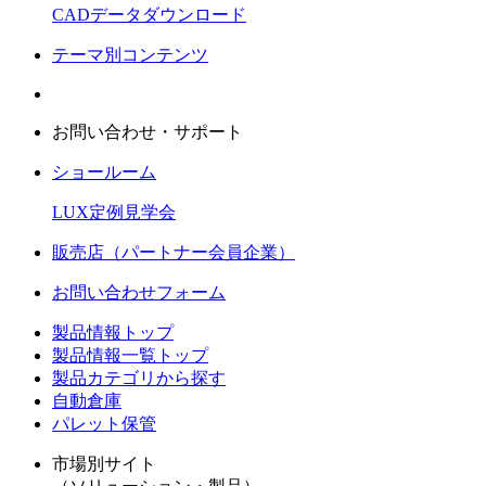
CADデータダウンロード
テーマ別コンテンツ
お問い合わせ・サポート
ショールーム
LUX定例見学会
販売店（パートナー会員企業）
お問い合わせフォーム
製品情報トップ
製品情報一覧トップ
製品カテゴリから探す
自動倉庫
パレット保管
市場別サイト