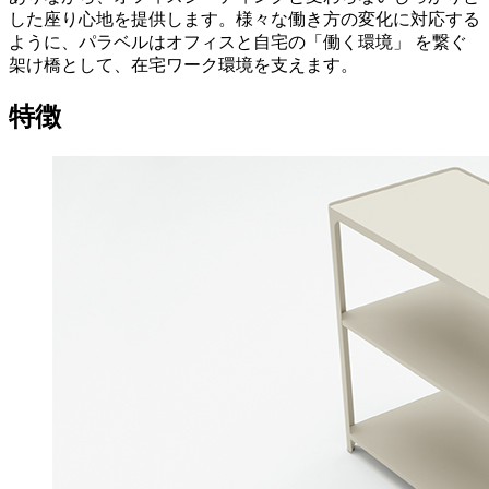
した座り心地を提供します。様々な働き方の変化に対応する
ように、パラベルはオフィスと自宅の「働く環境」 を繋ぐ
架け橋として、在宅ワーク環境を支えます。
特徴