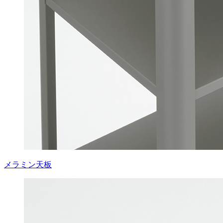
メラミン天板