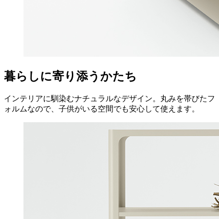
暮らしに寄り添うかたち
インテリアに馴染むナチュラルなデザイン。丸みを帯びたフ
ォルムなので、子供がいる空間でも安心して使えます。