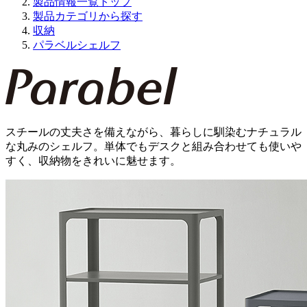
製品情報一覧トップ
製品カテゴリから探す
収納
パラベルシェルフ
スチールの丈夫さを備えながら、暮らしに馴染むナチュラル
な丸みのシェルフ。単体でもデスクと組み合わせても使いや
すく、収納物をきれいに魅せます。