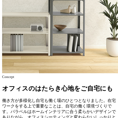
Concept
オフィスのはたらき心地をご自宅にも
働き方が多様化し自宅も働く場のひとつとなりました。在宅
ワークをする上で重要なことは、自宅の働く環境づくりで
す。パラベルはホームインテリアに合う柔らかいデザインで
ありながら、オフィスシーティングと変わらないしっかりと