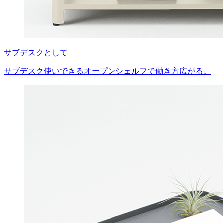
サブデスクとして
サブデスク使いできるオープンシェルフで働き方広がる。