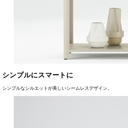
シンプルにスマートに
シンプルなシルエットが美しいシームレスデザイン。