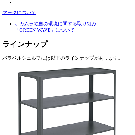
マークについて
オカムラ独自の環境に関する取り組み
「GREEN WAVE」について
ラインナップ
パラベルシェルフには以下のラインナップがあります。