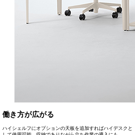
働き方が広がる
ハイシェルフにオプションの天板を追加すればハイデスクと
して使用可能。収納でありながら立ち作業の導入にも。