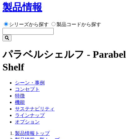
製品情報
シリーズから探す
製品コードから探す
パラベルシェルフ - Parabel
Shelf
シーン・事例
コンセプト
特徴
機能
サステナビリティ
ラインナップ
オプション
製品情報トップ