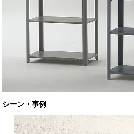
シーン・事例