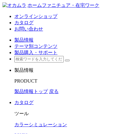
ホームファニチュア・在宅ワーク
オンラインショップ
カタログ
お問い合わせ
製品情報
テーマ別コンテンツ
製品購入・サポート
製品情報
PRODUCT
製品情報トップ
戻る
カタログ
ツール
カラーシミュレーション