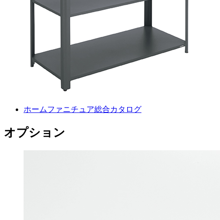
ホームファニチュア総合カタログ
オプション