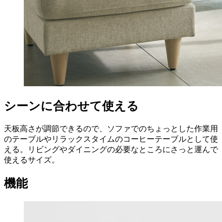
シーンに合わせて使える
天板高さが調節できるので、ソファでのちょっとした作業用
のテーブルやリラックスタイムのコーヒーテーブルとして使
える。リビングやダイニングの必要なところにさっと運んで
使えるサイズ。
機能