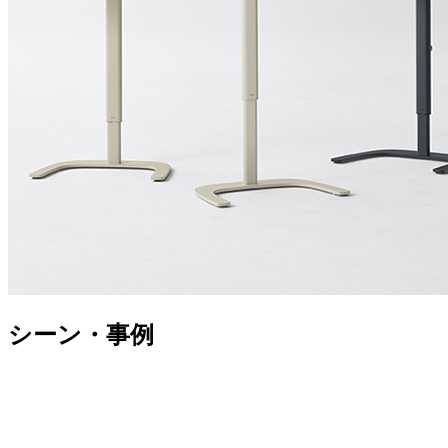
シーン・事例