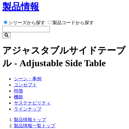
製品情報
シリーズから探す
製品コードから探す
アジャスタブルサイドテーブ
ル - Adjustable Side Table
シーン・事例
コンセプト
特徴
機能
サステナビリティ
ラインナップ
製品情報トップ
製品情報一覧トップ