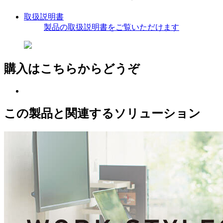
取扱説明書
製品の取扱説明書をご覧いただけます
購入はこちらからどうぞ
この製品と関連するソリューション