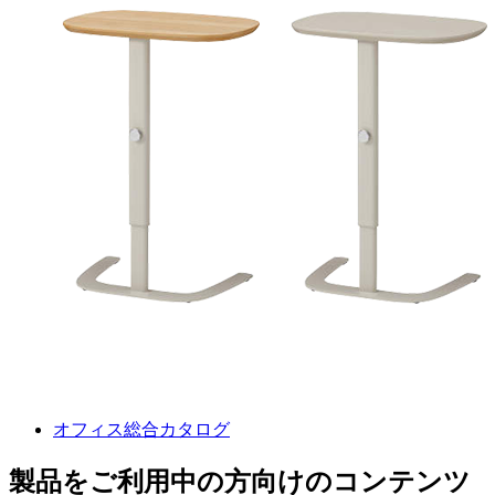
オフィス総合カタログ
製品をご利用中の方向けのコンテンツ