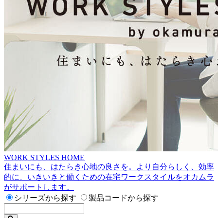
WORK STYLES HOME
住まいにも、はたらき心地の良さを。より自分らしく、効率
的に、いきいきと働くための在宅ワークスタイルをオカムラ
がサポートします。
シリーズから探す
製品コードから探す