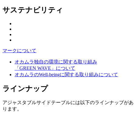
サステナビリティ
マークについて
オカムラ独自の環境に関する取り組み
「GREEN WAVE」について
オカムラのWell-beingに関する取り組みについて
ラインナップ
アジャスタブルサイドテーブルには以下のラインナップがあ
ります。