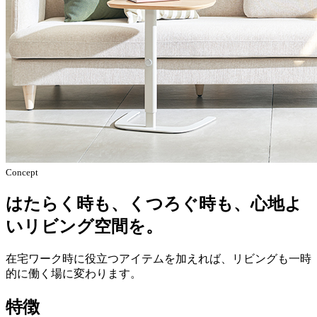
Concept
はたらく時も、くつろぐ時も、心地よ
いリビング空間を。
在宅ワーク時に役立つアイテムを加えれば、リビングも一時
的に働く場に変わります。
特徴