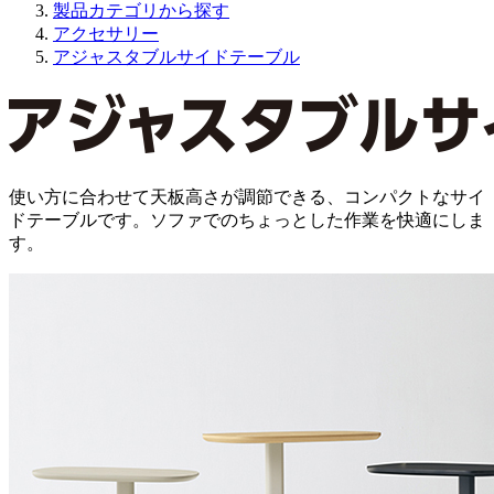
製品カテゴリから探す
アクセサリー
アジャスタブルサイドテーブル
使い方に合わせて天板高さが調節できる、コンパクトなサイ
ドテーブルです。ソファでのちょっとした作業を快適にしま
す。