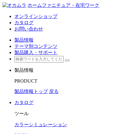
ホームファニチュア・在宅ワーク
オンラインショップ
カタログ
お問い合わせ
製品情報
テーマ別コンテンツ
製品購入・サポート
製品情報
PRODUCT
製品情報トップ
戻る
カタログ
ツール
カラーシミュレーション