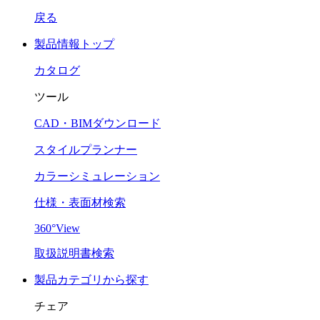
戻る
製品情報トップ
カタログ
ツール
CAD・BIMダウンロード
スタイルプランナー
カラーシミュレーション
仕様・表面材検索
360°View
取扱説明書検索
製品カテゴリから探す
チェア