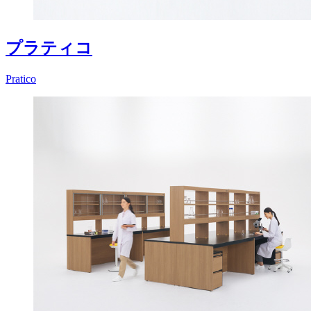
プラティコ
Pratico