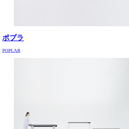
ポプラ
POPLAR