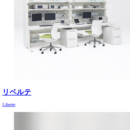
リベルテ
Liberte