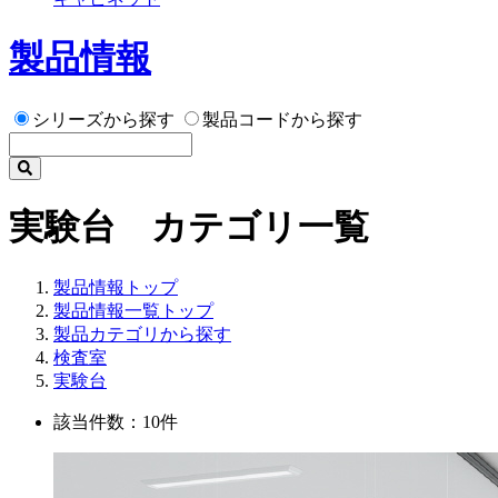
製品情報
シリーズから探す
製品コードから探す
実験台 カテゴリ一覧
製品情報トップ
製品情報一覧トップ
製品カテゴリから探す
検査室
実験台
該当件数：10件