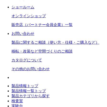
ショールーム
オンラインショップ
販売店（パートナー会員企業）一覧
お問い合わせ
製品に関するご相談（使い方・仕様・ご購入など）
移転・改装など空間づくりのご相談
カタログについて
その他のお問い合わせ
製品情報トップ
製品情報一覧トップ
製品カテゴリから探す
検査室
実験台