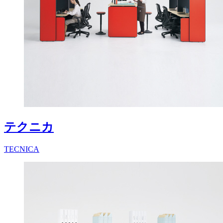
テクニカ
TECNICA