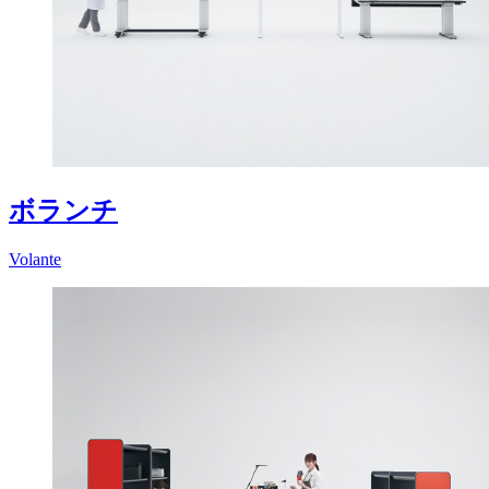
ボランチ
Volante