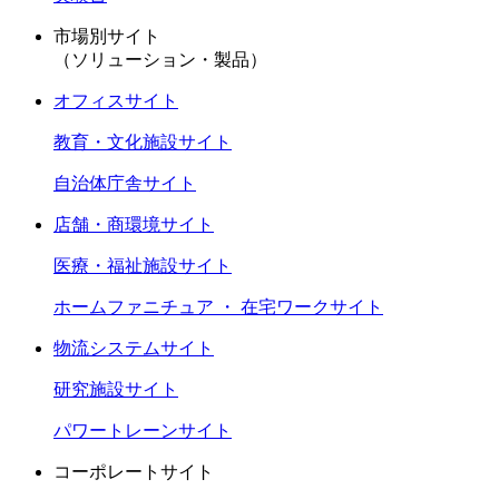
市場別サイト
（ソリューション・製品）
オフィスサイト
教育・文化施設サイト
自治体庁舎サイト
店舗・商環境サイト
医療・福祉施設サイト
ホームファニチュア ・ 在宅ワークサイト
物流システムサイト
研究施設サイト
パワートレーンサイト
コーポレートサイト