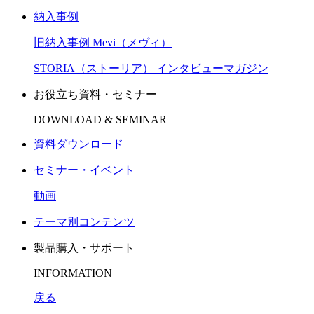
納入事例
旧納入事例 Mevi（メヴィ）
STORIA（ストーリア） インタビューマガジン
お役立ち資料・セミナー
DOWNLOAD & SEMINAR
資料ダウンロード
セミナー・イベント
動画
テーマ別コンテンツ
製品購入・サポート
INFORMATION
戻る