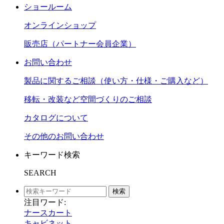
ショールーム
オンラインショップ
販売店（パートナー会員企業）
お問い合わせ
製品に関するご相談（使い方・仕様・ご購入など）
移転・改装など空間づくりのご相談
カタログについて
その他のお問い合わせ
キーワード検索
SEARCH
検索
注目ワード:
ナースカート
キャビネット