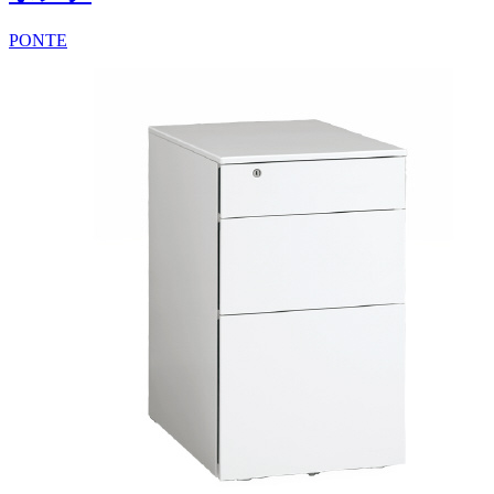
PONTE