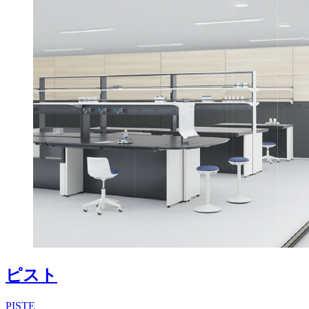
ピスト
PISTE