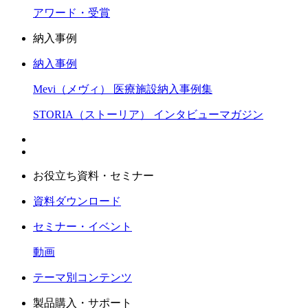
アワード・受賞
納入事例
納入事例
Mevi（メヴィ） 医療施設納入事例集
STORIA（ストーリア） インタビューマガジン
お役立ち資料・セミナー
資料ダウンロード
セミナー・イベント
動画
テーマ別コンテンツ
製品購入・サポート