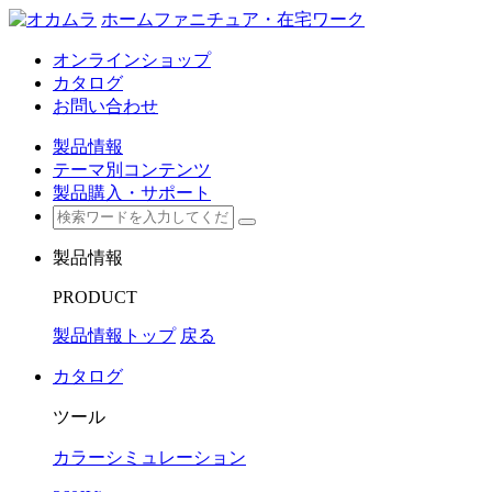
ホームファニチュア・在宅ワーク
オンラインショップ
カタログ
お問い合わせ
製品情報
テーマ別コンテンツ
製品購入・サポート
製品情報
PRODUCT
製品情報トップ
戻る
カタログ
ツール
カラーシミュレーション