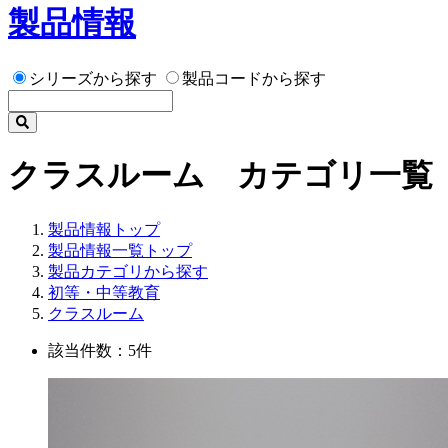
製品情報
シリーズから探す
製品コードから探す
クラスルーム カテゴリ一覧
製品情報トップ
製品情報一覧トップ
製品カテゴリから探す
初等・中等教育
クラスルーム
該当件数：5件