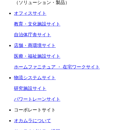
（ソリューション・製品）
オフィスサイト
教育・文化施設サイト
自治体庁舎サイト
店舗・商環境サイト
医療・福祉施設サイト
ホームファニチュア ・ 在宅ワークサイト
物流システムサイト
研究施設サイト
パワートレーンサイト
コーポレートサイト
オカムラについて