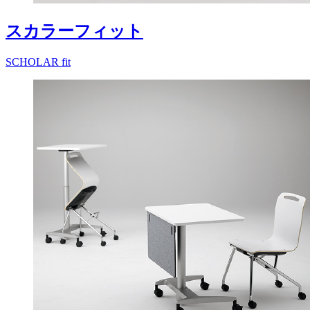
スカラーフィット
SCHOLAR fit