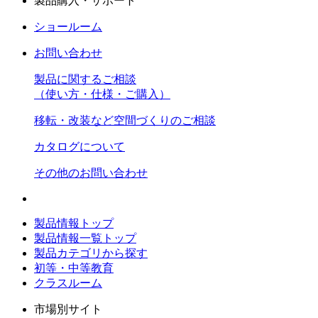
製品購入・サポート
ショールーム
お問い合わせ
製品に関するご相談
（使い方・仕様・ご購入）
移転・改装など空間づくりのご相談
カタログについて
その他のお問い合わせ
製品情報トップ
製品情報一覧トップ
製品カテゴリから探す
初等・中等教育
クラスルーム
市場別サイト