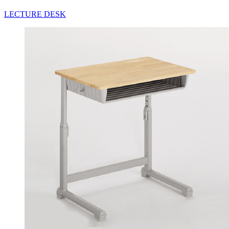
LECTURE DESK