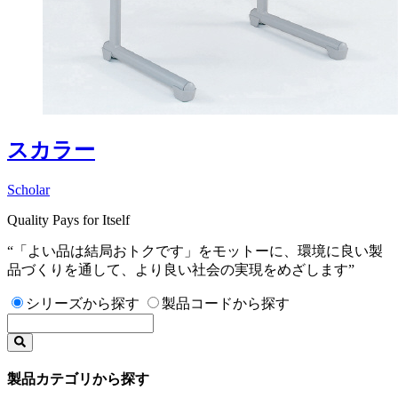
スカラー
Scholar
Quality Pays for Itself
“「よい品は結局おトクです」をモットーに、環境に良い製
品づくりを通して、より良い社会の実現をめざします”
シリーズから探す
製品コードから探す
製品カテゴリから探す