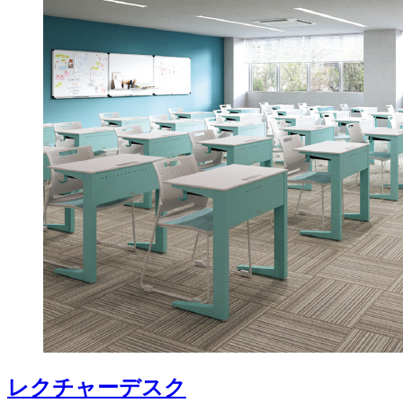
レクチャーデスク