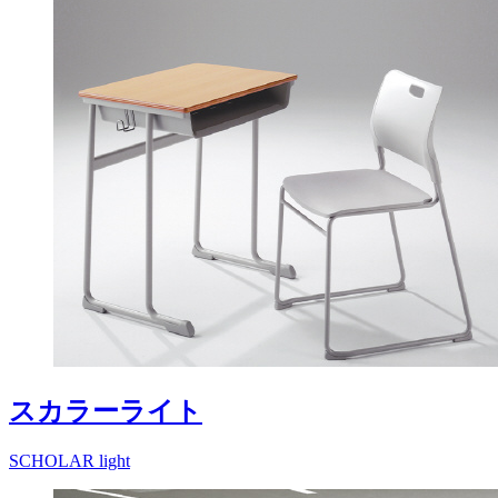
スカラーライト
SCHOLAR light