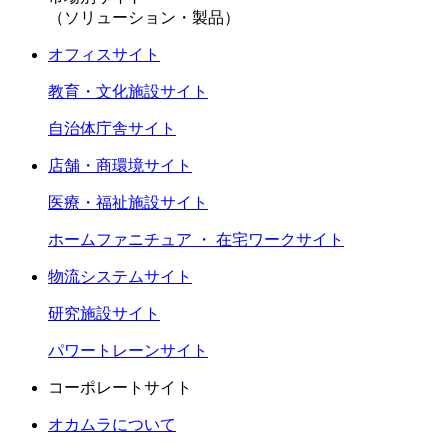
（ソリューション・製品）
オフィスサイト
教育・文化施設サイト
自治体庁舎サイト
店舗・商環境サイト
医療・福祉施設サイト
ホームファニチュア ・ 在宅ワークサイト
物流システムサイト
研究施設サイト
パワートレーンサイト
コーポレートサイト
オカムラについて