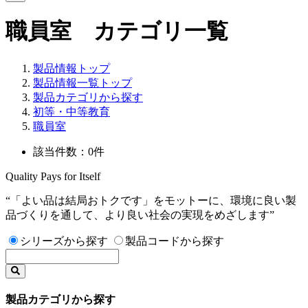
職員室 カテゴリ一覧
製品情報トップ
製品情報一覧トップ
製品カテゴリから探す
初等・中等教育
職員室
該当件数：0件
Quality Pays for Itself
“「よい品は結局おトクです」をモットーに、環境に良い製
品づくりを通して、より良い社会の実現をめざします”
シリーズから探す
製品コードから探す
製品カテゴリから探す