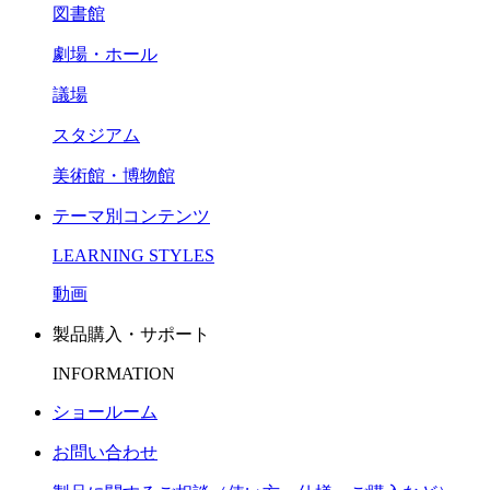
図書館
劇場・ホール
議場
スタジアム
美術館・博物館
テーマ別コンテンツ
LEARNING STYLES
動画
製品購入・サポート
INFORMATION
ショールーム
お問い合わせ