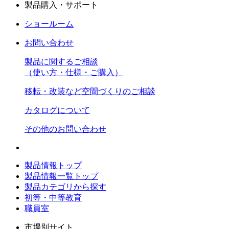
製品購入・サポート
ショールーム
お問い合わせ
製品に関するご相談
（使い方・仕様・ご購入）
移転・改装など空間づくりのご相談
カタログについて
その他のお問い合わせ
製品情報トップ
製品情報一覧トップ
製品カテゴリから探す
初等・中等教育
職員室
市場別サイト