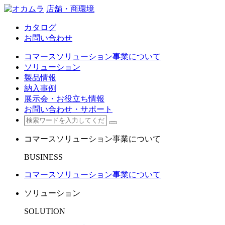
店舗・商環境
カタログ
お問い合わせ
コマースソリューション事業について
ソリューション
製品情報
納入事例
展示会・お役立ち情報
お問い合わせ・サポート
コマースソリューション事業について
BUSINESS
コマースソリューション事業について
ソリューション
SOLUTION