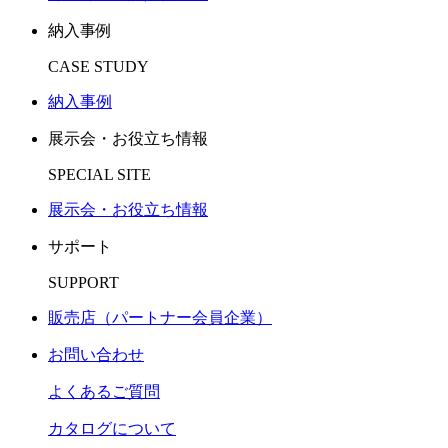
納入事例
CASE STUDY
納入事例
展示会・お役立ち情報
SPECIAL SITE
展示会・お役立ち情報
サポート
SUPPORT
販売店（パートナー会員企業）
お問い合わせ
よくあるご質問
カタログについて