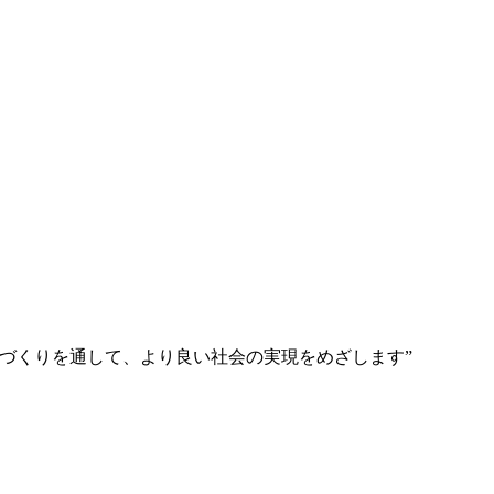
づくりを通して、より良い社会の実現をめざします”