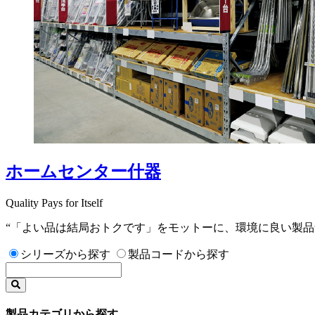
ホームセンター什器
Quality Pays for Itself
“「よい品は結局おトクです」をモットーに、環境に良い製品
シリーズから探す
製品コードから探す
製品カテゴリから探す