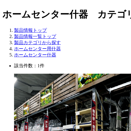
ホームセンター什器 カテゴ
製品情報トップ
製品情報一覧トップ
製品カテゴリから探す
ホームセンター用什器
ホームセンター什器
該当件数：1件