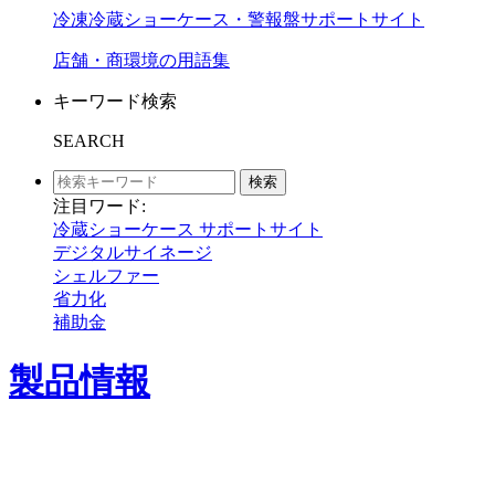
冷凍冷蔵ショーケース・警報盤サポートサイト
店舗・商環境の用語集
キーワード検索
SEARCH
検索
注目ワード:
冷蔵ショーケース サポートサイト
デジタルサイネージ
シェルファー
省力化
補助金
製品情報