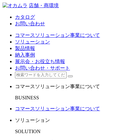
店舗・商環境
カタログ
お問い合わせ
コマースソリューション事業について
ソリューション
製品情報
納入事例
展示会・お役立ち情報
お問い合わせ・サポート
コマースソリューション事業について
BUSINESS
コマースソリューション事業について
ソリューション
SOLUTION