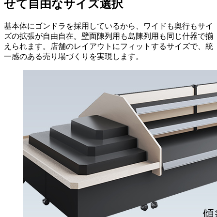
せて自由なサイズ選択
基本体にゴンドラを採用しているから、ワイドも奥行もサイ
ズの拡張が自由自在。壁面陳列用も島陳列用も同じ什器で揃
えられます。店舗のレイアウトにフィットするサイズで、統
一感のある売り場づくりを実現します。