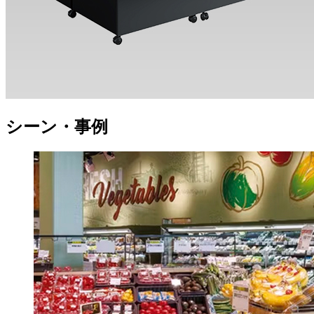
シーン・事例