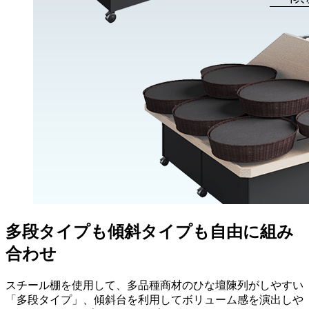
多段タイプも傾斜タイプも自由に組み
合わせ
スチール棚を使用して、多品種商材のひな壇陳列がしやすい
「多段タイプ」、傾斜台を利用してボリューム感を演出しや