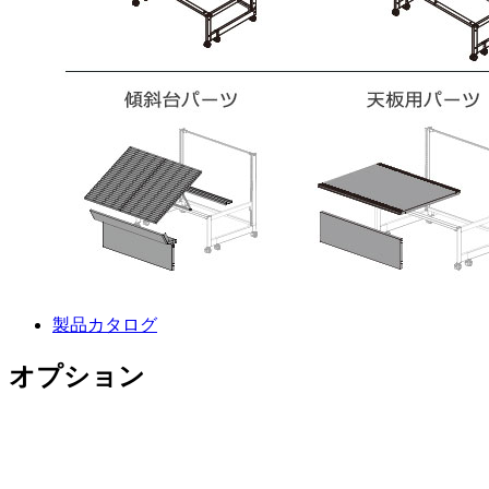
製品カタログ
オプション