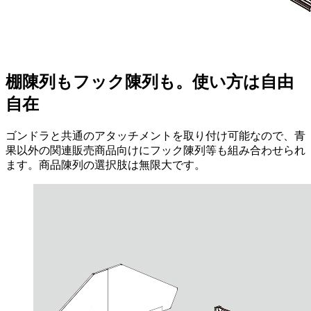
棚陳列もフック陳列も。使い方は自由
自在
ゴンドラと共通のアタッチメントを取り付け可能なので、青
果以外の関連販売商品向けにフック陳列等も組み合わせられ
ます。商品陳列の選択肢は無限大です。