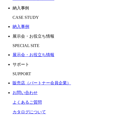
納入事例
CASE STUDY
納入事例
展示会・お役立ち情報
SPECIAL SITE
展示会・お役立ち情報
サポート
SUPPORT
販売店（パートナー会員企業）
お問い合わせ
よくあるご質問
カタログについて