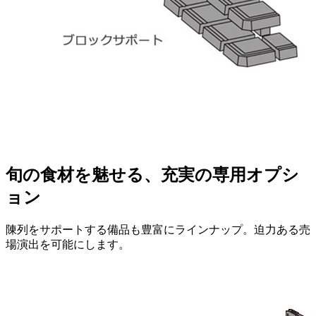
旬の食材を魅せる、充実の専用オプシ
ョン
陳列をサポートする備品も豊富にラインナップ。迫力ある売
場演出を可能にします。