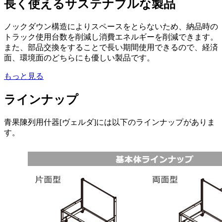
長く使えるサステナブルな製品
ノックダウン構造によりスペースをとらないため、納品時の
トラック使用台数を削減し消費エネルギーを削減できます。
また、部品交換をすることで長い期間使用できるので、経済
面、環境面のどちらにも優しい製品です。
もっと見る
ラインナップ
青果陳列用什器[ヴェルダ]には以下のラインナップがありま
す。