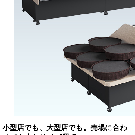
小型店でも、大型店でも。売場に合わ