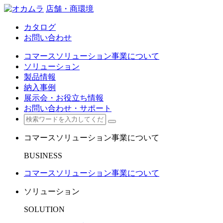
店舗・商環境
カタログ
お問い合わせ
コマースソリューション事業について
ソリューション
製品情報
納入事例
展示会・お役立ち情報
お問い合わせ・サポート
コマースソリューション事業について
BUSINESS
コマースソリューション事業について
ソリューション
SOLUTION