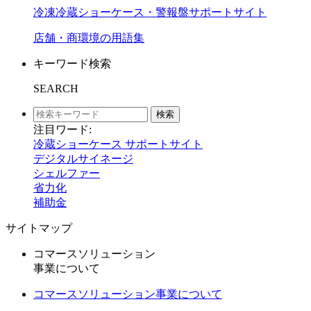
冷凍冷蔵ショーケース・警報盤サポートサイト
店舗・商環境の用語集
キーワード検索
SEARCH
検索
注目ワード:
冷蔵ショーケース サポートサイト
デジタルサイネージ
シェルファー
省力化
補助金
サイトマップ
コマースソリューション
事業について
コマースソリューション事業について