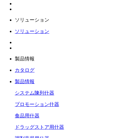
ソリューション
ソリューション
製品情報
カタログ
製品情報
システム陳列什器
プロモーション什器
食品用什器
ドラッグストア用什器