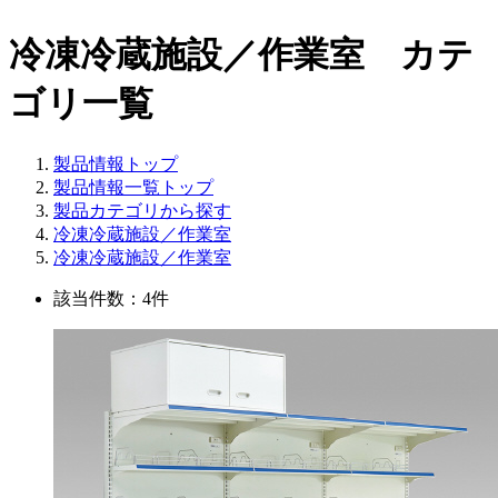
冷凍冷蔵施設／作業室 カテ
ゴリ一覧
製品情報トップ
製品情報一覧トップ
製品カテゴリから探す
冷凍冷蔵施設／作業室
冷凍冷蔵施設／作業室
該当件数：4件