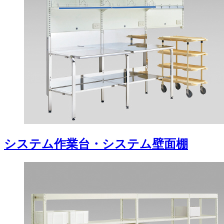
システム作業台・システム壁面棚