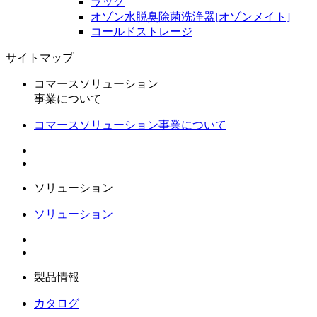
ラック
オゾン水脱臭除菌洗浄器[オゾンメイト]
コールドストレージ
サイトマップ
コマースソリューション
事業について
コマースソリューション事業について
ソリューション
ソリューション
製品情報
カタログ