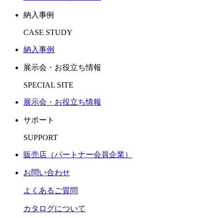
納入事例
CASE STUDY
納入事例
展示会・お役立ち情報
SPECIAL SITE
展示会・お役立ち情報
サポート
SUPPORT
販売店（パートナー会員企業）
お問い合わせ
よくあるご質問
カタログについて