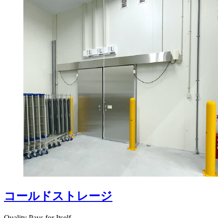
コールドストレージ
Quality Pays for Itself