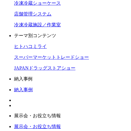
冷凍冷蔵ショーケース
店舗管理システム
冷凍冷蔵施設／作業室
テーマ別コンテンツ
ヒトハコミライ
スーパーマーケットトレードショー
JAPANドラッグストアショー
納入事例
納入事例
展示会・お役立ち情報
展示会・お役立ち情報