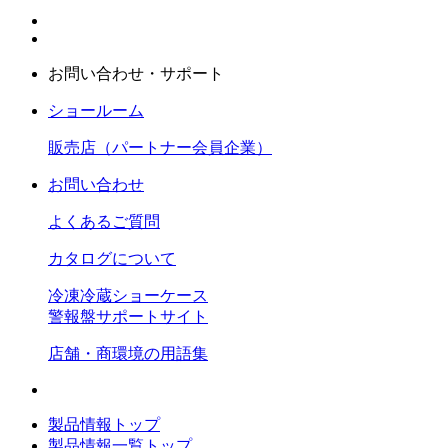
お問い合わせ・サポート
ショールーム
販売店（パートナー会員企業）
お問い合わせ
よくあるご質問
カタログについて
冷凍冷蔵ショーケース
警報盤サポートサイト
店舗・商環境の用語集
製品情報トップ
製品情報一覧トップ