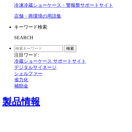
冷凍冷蔵ショーケース・警報盤サポートサイト
店舗・商環境の用語集
キーワード検索
SEARCH
検索
注目ワード:
冷蔵ショーケース サポートサイト
デジタルサイネージ
シェルファー
省力化
補助金
製品情報