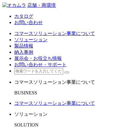
店舗・商環境
カタログ
お問い合わせ
コマースソリューション事業について
ソリューション
製品情報
納入事例
展示会・お役立ち情報
お問い合わせ・サポート
コマースソリューション事業について
BUSINESS
コマースソリューション事業について
ソリューション
SOLUTION