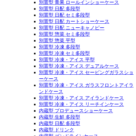
別置型 青果 ロールインショーケース
別置型 日配 多段型
別置型 日配 セミ多段型
別置型 日配 カートショーケース
別置型 日配 ニューキャノピー
別置型 惣菜 セミ多段型
別置型 惣菜 平型
別置型 冷凍 多段型
別置型 冷凍 セミ多段型
別置型 冷凍・アイス 平型
別置型 冷凍・アイス デュアルケース
別置型 冷凍・アイス セービングガラスショ
ーケース
別置型 冷凍・アイス ガラスフロントアイラ
ンドケース
別置型 冷凍・アイス アイランドケース
別置型 冷凍・アイス リーチインケース
内蔵型 プロデュースショーケース
内蔵型 生鮮 多段型
内蔵型 日配 多段型
内蔵型 ドリンク