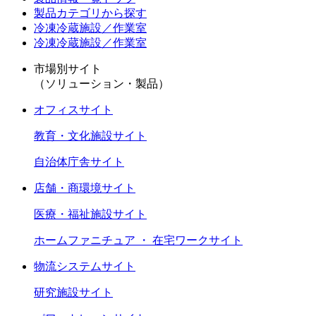
製品カテゴリから探す
冷凍冷蔵施設／作業室
冷凍冷蔵施設／作業室
市場別サイト
（ソリューション・製品）
オフィスサイト
教育・文化施設サイト
自治体庁舎サイト
店舗・商環境サイト
医療・福祉施設サイト
ホームファニチュア ・ 在宅ワークサイト
物流システムサイト
研究施設サイト