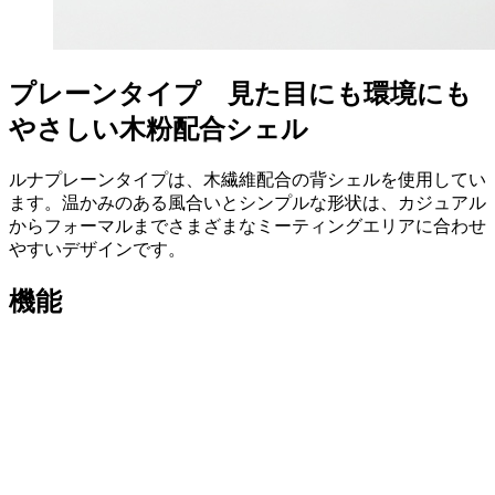
プレーンタイプ 見た目にも環境にも
やさしい木粉配合シェル
ルナプレーンタイプは、木繊維配合の背シェルを使用してい
ます。温かみのある風合いとシンプルな形状は、カジュアル
からフォーマルまでさまざまなミーティングエリアに合わせ
やすいデザインです。
機能