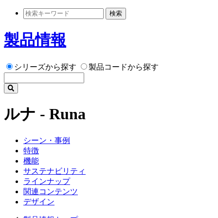
検索
製品情報
シリーズから探す
製品コードから探す
ルナ - Runa
シーン・事例
特徴
機能
サステナビリティ
ラインナップ
関連コンテンツ
デザイン