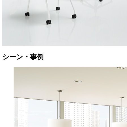
シーン・事例