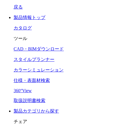
戻る
製品情報トップ
カタログ
ツール
CAD・BIMダウンロード
スタイルプランナー
カラーシミュレーション
仕様・表面材検索
360°View
取扱説明書検索
製品カテゴリから探す
チェア