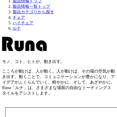
製品情報トップ
製品情報一覧トップ
製品カテゴリから探す
チェア
ハイチェア
ルナ
モノ、コト、ヒトが、動き出す。
こころが動けば、人が動く。人が動けば、その場の空気が動
き出す。動くことで、コミュニケーションが豊かになり、ア
イデアがふくらんでいく。軽やかに、そして、あざやかに。
Runa「ルナ」は、さまざまな場面の自由なミーティングス
タイルをアシストします。