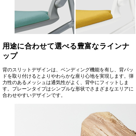
用途に合わせて選べる豊富なラインナ
ップ
背のスリットデザインは、ベンディング機能を有し、背パッ
ドを取り付けるとよりやわらかな座り心地を実現します。弾
力性のあるメッシュは通気性がよく、背中にフィットしま
す。プレーンタイプはシンプルな形状でさまざまなエリアに
合わせやすいデザインです。