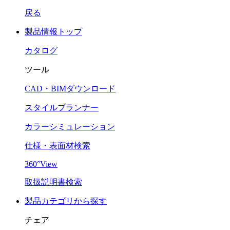
戻る
製品情報トップ
カタログ
ツール
CAD・BIMダウンロード
スタイルプランナー
カラーシミュレーション
仕様・表面材検索
360°View
取扱説明書検索
製品カテゴリから探す
チェア