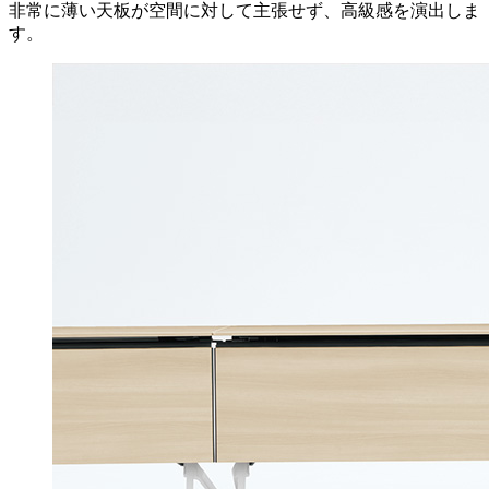
非常に薄い天板が空間に対して主張せず、高級感を演出しま
す。