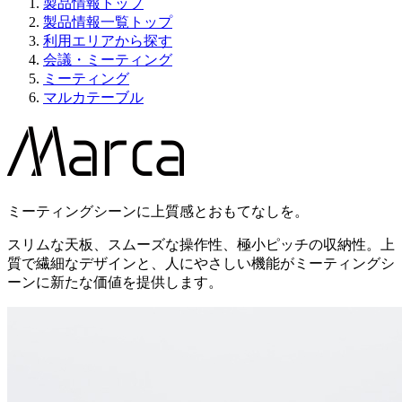
製品情報トップ
製品情報一覧トップ
利用エリアから探す
会議・ミーティング
ミーティング
マルカテーブル
ミーティングシーンに上質感とおもてなしを。
スリムな天板、スムーズな操作性、極小ピッチの収納性。上
質で繊細なデザインと、人にやさしい機能がミーティングシ
ーンに新たな価値を提供します。