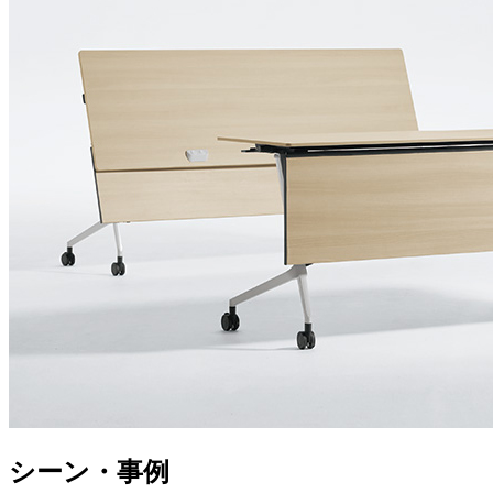
シーン・事例