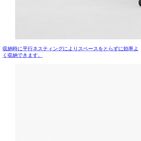
収納時に平行ネスティングによりスペースをとらずに効率よ
く収納できます。