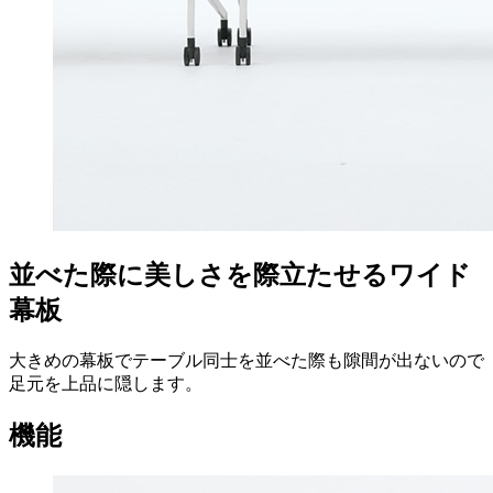
並べた際に美しさを際立たせるワイド
幕板
大きめの幕板でテーブル同士を並べた際も隙間が出ないので
足元を上品に隠します。
機能