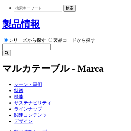
検索
製品情報
シリーズから探す
製品コードから探す
マルカテーブル - Marca
シーン・事例
特徴
機能
サステナビリティ
ラインナップ
関連コンテンツ
デザイン