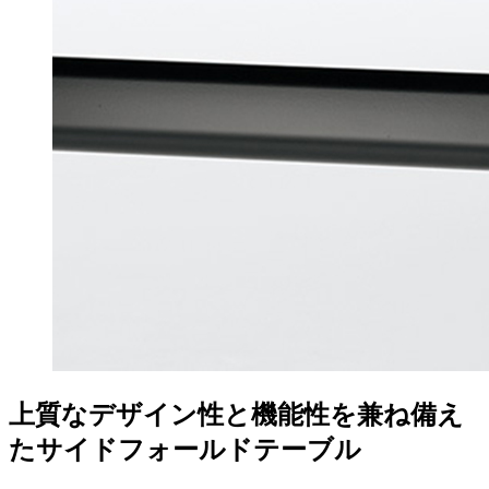
上質なデザイン性と機能性を兼ね備え
たサイドフォールドテーブル