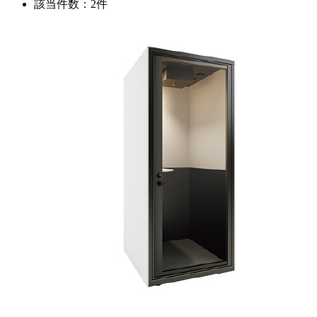
該当件数：2件