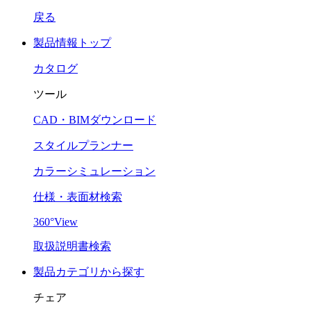
戻る
製品情報トップ
カタログ
ツール
CAD・BIMダウンロード
スタイルプランナー
カラーシミュレーション
仕様・表面材検索
360°View
取扱説明書検索
製品カテゴリから探す
チェア