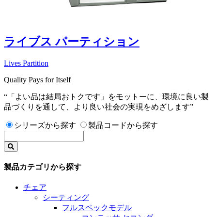
ライブス パーティション
Lives Partition
Quality Pays for Itself
“「よい品は結局おトクです」をモットーに、環境に良い製
品づくりを通して、より良い社会の実現をめざします”
シリーズから探す
製品コードから探す
製品カテゴリから探す
チェア
シーティング
フルスペックモデル