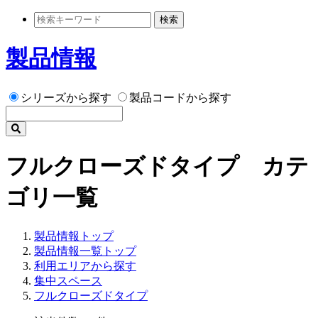
検索
製品情報
シリーズから探す
製品コードから探す
フルクローズドタイプ カテ
ゴリ一覧
製品情報トップ
製品情報一覧トップ
利用エリアから探す
集中スペース
フルクローズドタイプ