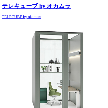
テレキューブ by オカムラ
TELECUBE by okamura