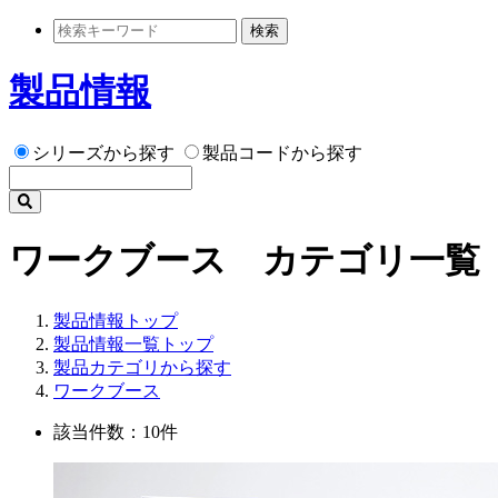
検索
製品情報
シリーズから探す
製品コードから探す
ワークブース カテゴリ一覧
製品情報トップ
製品情報一覧トップ
製品カテゴリから探す
ワークブース
該当件数：10件