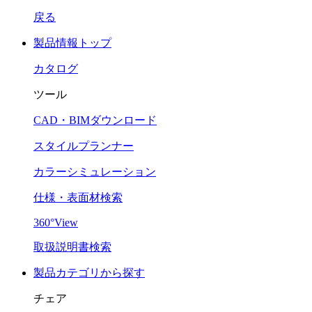
戻る
製品情報トップ
カタログ
ツール
CAD・BIMダウンロード
スタイルプランナー
カラーシミュレーション
仕様・表面材検索
360°View
取扱説明書検索
製品カテゴリから探す
チェア