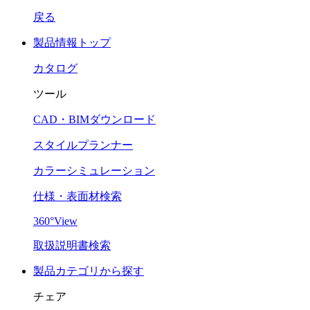
戻る
製品情報トップ
カタログ
ツール
CAD・BIMダウンロード
スタイルプランナー
カラーシミュレーション
仕様・表面材検索
360°View
取扱説明書検索
製品カテゴリから探す
チェア