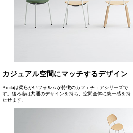
カジュアル空間にマッチするデザイン
Amitaは柔らかいフォルムが特徴のカフェチェアシリーズで
す。後ろ姿は共通のデザインを持ち、空間全体に統一感を持
たせます。