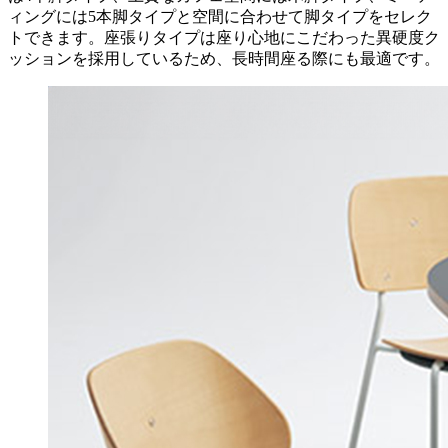
ィングには5本脚タイプと空間に合わせて脚タイプをセレク
トできます。座張りタイプは座り心地にこだわった異硬度ク
ッションを採用しているため、長時間座る際にも最適です。