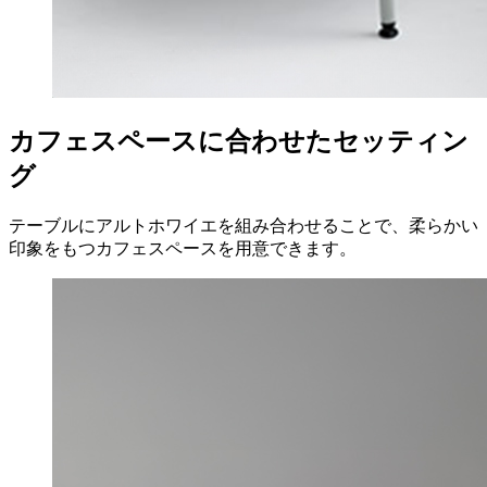
カフェスペースに合わせたセッティン
グ
テーブルにアルトホワイエを組み合わせることで、柔らかい
印象をもつカフェスペースを用意できます。