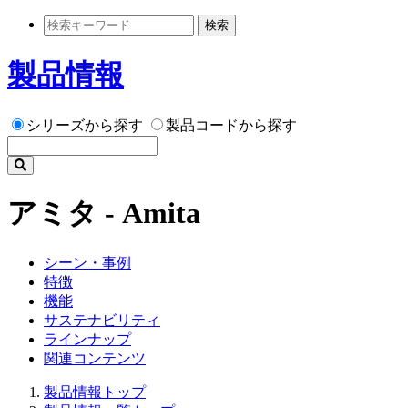
検索
製品情報
シリーズから探す
製品コードから探す
アミタ - Amita
シーン・事例
特徴
機能
サステナビリティ
ラインナップ
関連コンテンツ
製品情報トップ