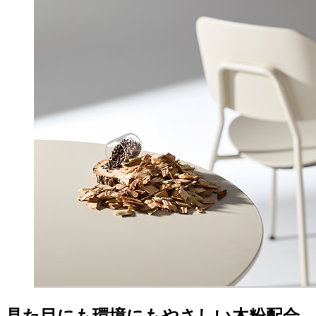
見た目にも環境にもやさしい木粉配合