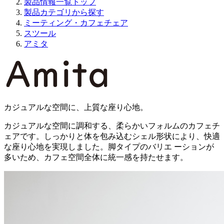
製品情報一覧トップ
製品カテゴリから探す
ミーティング・カフェチェア
スツール
アミタ
カジュアルな空間に、上質な座り心地。
カジュアルな空間に調和する、柔らかいフォルムのカフェチ
ェアです。しっかりと体を包み込むシェル形状により、快適
な座り心地を実現しました。脚タイプのバリエ ーションが
多いため、カフェ空間全体に統一感を持たせます。