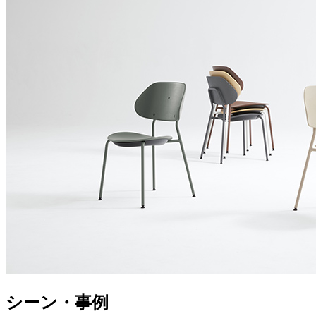
シーン・事例