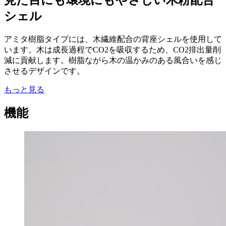
シェル
アミタ樹脂タイプには、木繊維配合の背座シェルを使用して
います。木は成長過程でCO2を吸収するため、CO2排出量削
減に貢献します。樹脂ながら木の温かみのある風合いを感じ
させるデザインです。
もっと見る
機能