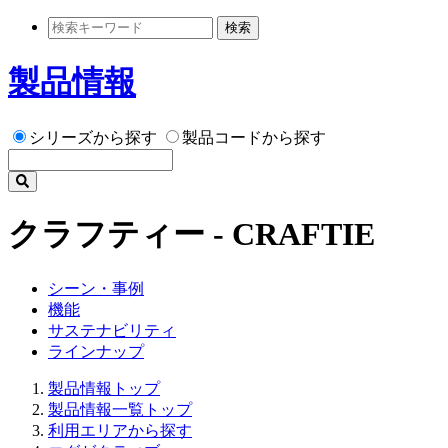
検索
製品情報
シリーズから探す
製品コードから探す
クラフティー - CRAFTIE
シーン・事例
機能
サステナビリティ
ラインナップ
製品情報トップ
製品情報一覧トップ
利用エリアから探す