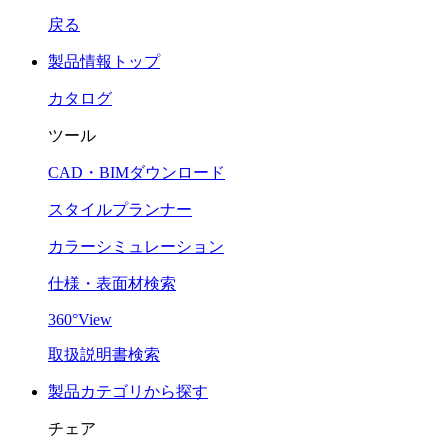
戻る
製品情報トップ
カタログ
ツール
CAD・BIMダウンロード
スタイルプランナー
カラーシミュレーション
仕様・表面材検索
360°View
取扱説明書検索
製品カテゴリから探す
チェア