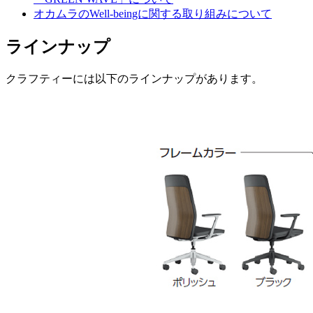
オカムラのWell-beingに関する取り組みについて
ラインナップ
クラフティーには以下のラインナップがあります。