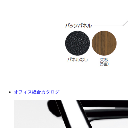
オフィス総合カタログ