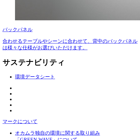
バックパネル
合わせるテーブルやシーンに合わせて、背中のバックパネル
は様々な仕様がお選びいただけます。
サステナビリティ
環境データシート
マークについて
オカムラ独自の環境に関する取り組み
「GREEN WAVE」について