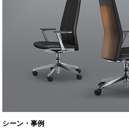
シーン・事例