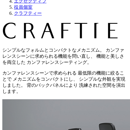
エグゼクティブ
役員個室
クラフティー
シンプルなフォルムとコンパクトなメカニズム。 カンファ
レンスシーンに求められる機能を問い直し、 機能と美しさ
を両立した カンファレンスシーティング。
カンファレンスシーンで求められる 最低限の機能に絞るこ
とで メカニズムをコンパクトにし、 シンプルな外観を実現
しました。 背のバックパネルにより 洗練された空間を演出
します。