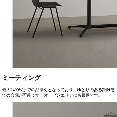
ミーティング
最大2400Wまでの品揃えとなっており、ゆとりのある距離感
での会議が可能です。オープンエリアにも最適です。