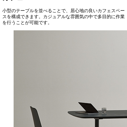
小型のテーブルを並べることで、居心地の良いカフェスペー
スを構成できます。カジュアルな雰囲気の中で多目的に作業
を行うことが可能です。