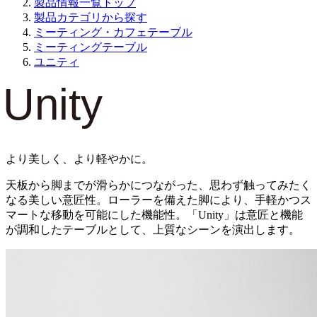
製品情報一覧トップ
製品カテゴリから探す
ミーティング・カフェテーブル
ミーティングテーブル
ユニティ
より美しく、より軽やかに。
天板から脚までが滑らかにつながった、思わず触ってみたく
なる美しい意匠性。ローラーを備えた脚により、手軽かつス
マートな移動を可能にした機能性。「Unity」は意匠と機能
が調和したテーブルとして、上質なシーンを演出します。