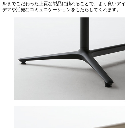
ルまでこだわった上質な製品に触れることで、より良いアイ
デアや活発なコミュニケーションをもたらしてくれます。