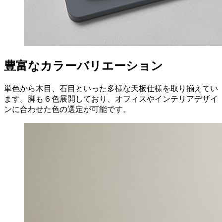
豊富なカラーバリエーション
単色から木目、石目といった多様な天板仕様を取り揃えてい
ます。脚も６色展開しており、オフィスやインテリアデザイ
ンに合わせた色の選定が可能です。