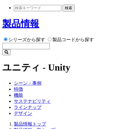
検索
製品情報
シリーズから探す
製品コードから探す
ユニティ - Unity
シーン・事例
特徴
機能
サステナビリティ
ラインナップ
デザイン
製品情報トップ