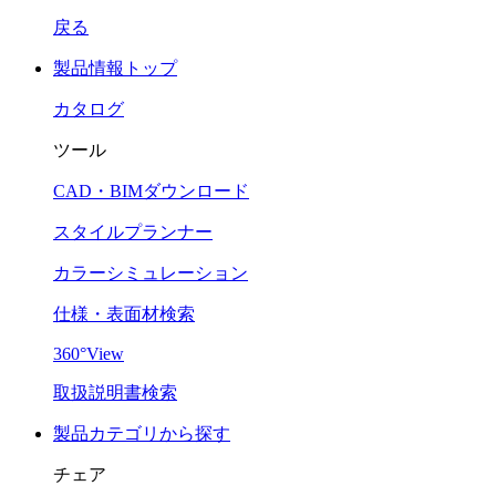
戻る
製品情報トップ
カタログ
ツール
CAD・BIMダウンロード
スタイルプランナー
カラーシミュレーション
仕様・表面材検索
360°View
取扱説明書検索
製品カテゴリから探す
チェア