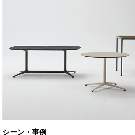
シーン・事例