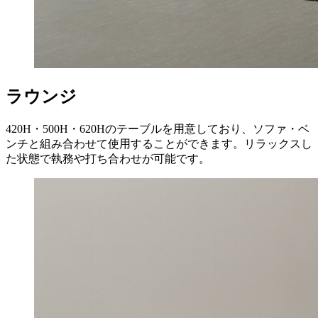
ラウンジ
420H・500H・620Hのテーブルを用意しており、ソファ・ベ
ンチと組み合わせて使用することができます。リラックスし
た状態で執務や打ち合わせが可能です。