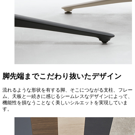
脚先端までこだわり抜いたデザイン
流れるような形状を有する脚、そこにつながる支柱、フレー
ム、天板と一続きに感じるシームレスなデザインによって、
機能性を損なうことなく美しいシルエットを実現していま
す。