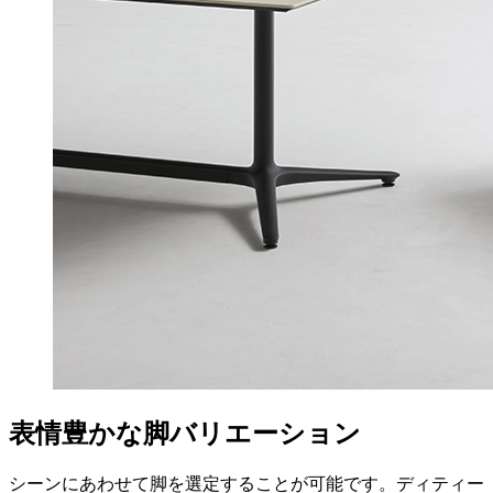
表情豊かな脚バリエーション
シーンにあわせて脚を選定することが可能です。ディティー