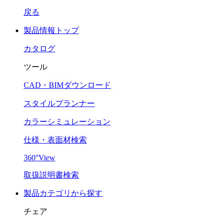
戻る
製品情報トップ
カタログ
ツール
CAD・BIMダウンロード
スタイルプランナー
カラーシミュレーション
仕様・表面材検索
360°View
取扱説明書検索
製品カテゴリから探す
チェア