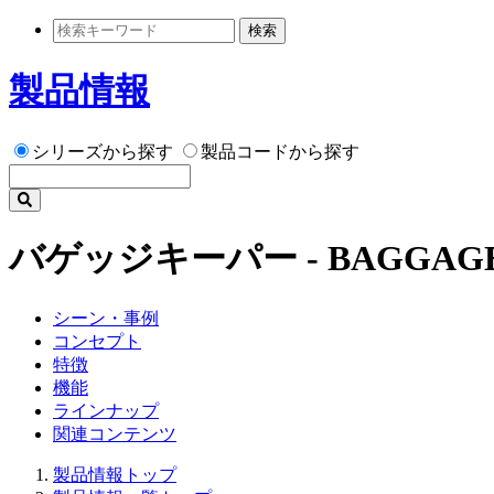
検索
製品情報
シリーズから探す
製品コードから探す
バゲッジキーパー - BAGGAGE
シーン・事例
コンセプト
特徴
機能
ラインナップ
関連コンテンツ
製品情報トップ