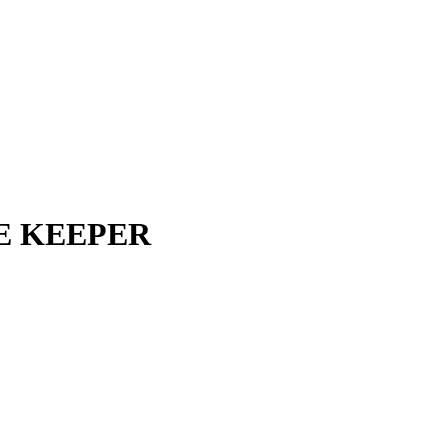
 KEEPER