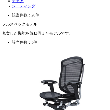
チェア
シーティング
該当件数：20件
フルスペックモデル
充実した機能を兼ね備えたモデルです。
該当件数：5件