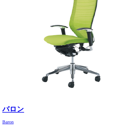
バロン
Baron