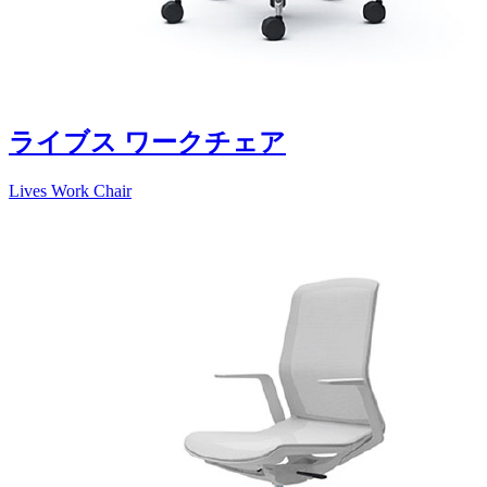
ライブス ワークチェア
Lives Work Chair