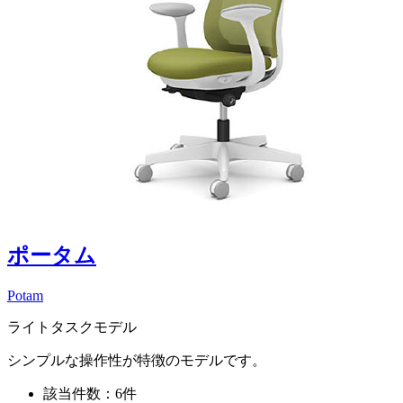
ポータム
Potam
ライトタスクモデル
シンプルな操作性が特徴のモデルです。
該当件数：6件