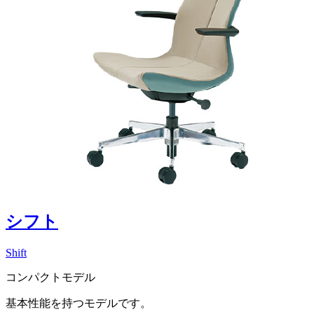
シフト
Shift
コンパクトモデル
基本性能を持つモデルです。