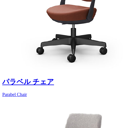
パラベル チェア
Parabel Chair