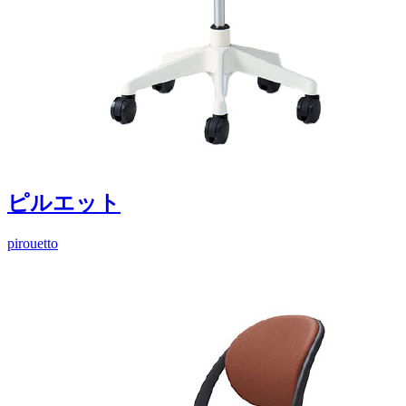
ピルエット
pirouetto