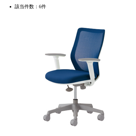
該当件数：6件