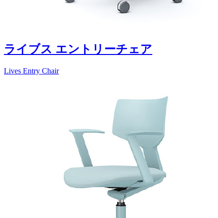
ライブス エントリーチェア
Lives Entry Chair