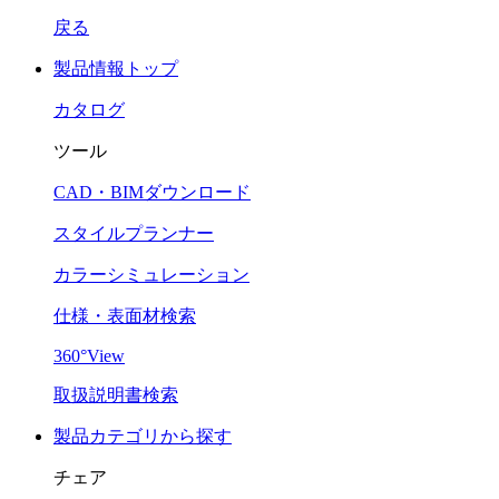
戻る
製品情報トップ
カタログ
ツール
CAD・BIMダウンロード
スタイルプランナー
カラーシミュレーション
仕様・表面材検索
360°View
取扱説明書検索
製品カテゴリから探す
チェア