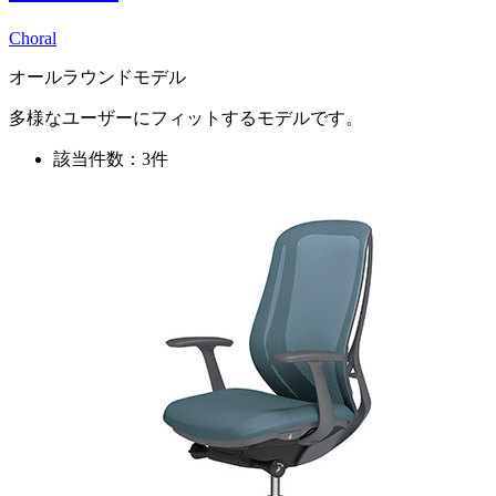
Choral
オールラウンドモデル
多様なユーザーにフィットするモデルです。
該当件数：3件