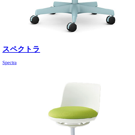
スペクトラ
Spectra