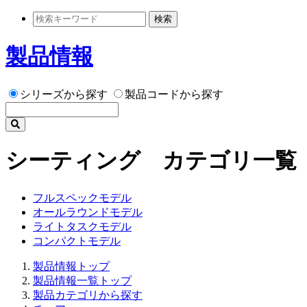
検索
製品情報
シリーズから探す
製品コードから探す
シーティング カテゴリ一覧
フルスペックモデル
オールラウンドモデル
ライトタスクモデル
コンパクトモデル
製品情報トップ
製品情報一覧トップ
製品カテゴリから探す