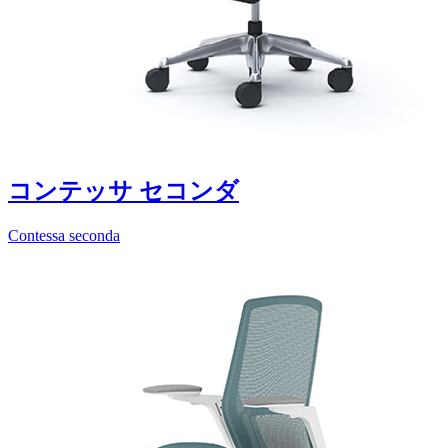
コンテッサ セコンダ
Contessa seconda