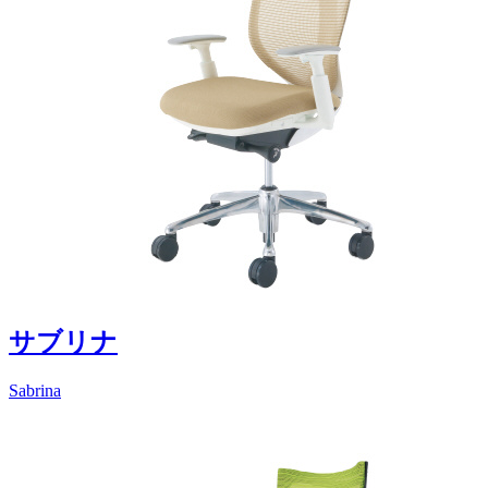
サブリナ
Sabrina