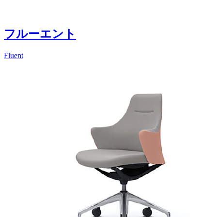
フルーエント
Fluent