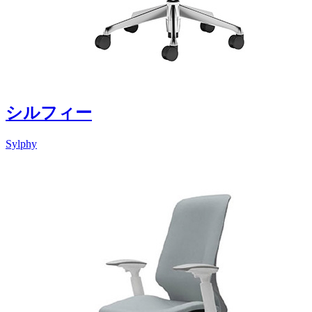
シルフィー
Sylphy