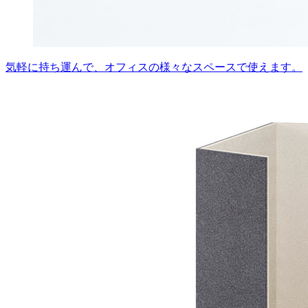
気軽に持ち運んで、オフィスの様々なスペースで使えます。