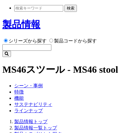
検索
製品情報
シリーズから探す
製品コードから探す
MS46スツール - MS46 stool
シーン・事例
特徴
機能
サステナビリティ
ラインナップ
製品情報トップ
製品情報一覧トップ