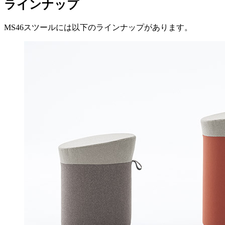
ラインナップ
MS46スツールには以下のラインナップがあります。