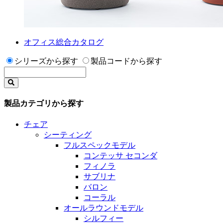
オフィス総合カタログ
シリーズから探す
製品コードから探す
製品カテゴリから探す
チェア
シーティング
フルスペックモデル
コンテッサ セコンダ
フィノラ
サブリナ
バロン
コーラル
オールラウンドモデル
シルフィー