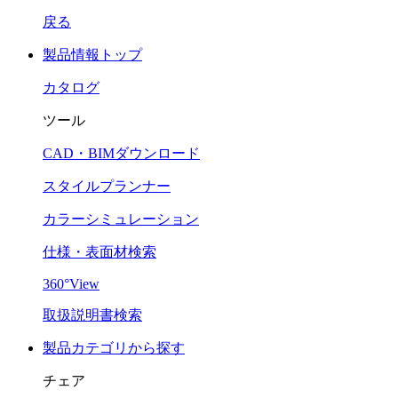
戻る
製品情報トップ
カタログ
ツール
CAD・BIMダウンロード
スタイルプランナー
カラーシミュレーション
仕様・表面材検索
360°View
取扱説明書検索
製品カテゴリから探す
チェア