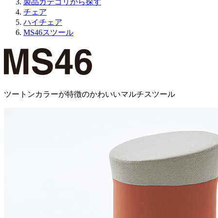
製品カテゴリから探す
チェア
ハイチェア
MS46スツール
ツートンカラーが特徴のかわいいマルチスツール