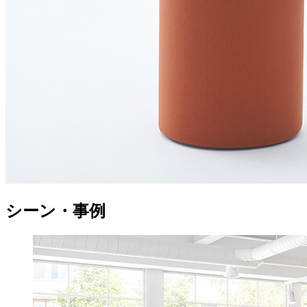
シーン・事例