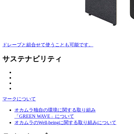
ドレープと組合せて使うことも可能です。
サステナビリティ
マークについて
オカムラ独自の環境に関する取り組み
「GREEN WAVE」について
オカムラのWell-beingに関する取り組みについて