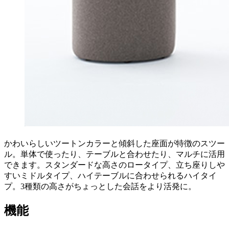
かわいらしいツートンカラーと傾斜した座面が特徴のスツー
ル。単体で使ったり、テーブルと合わせたり、マルチに活用
できます。スタンダードな高さのロータイプ、立ち座りしや
すいミドルタイプ、ハイテーブルに合わせられるハイタイ
プ。3種類の高さがちょっとした会話をより活発に。
機能