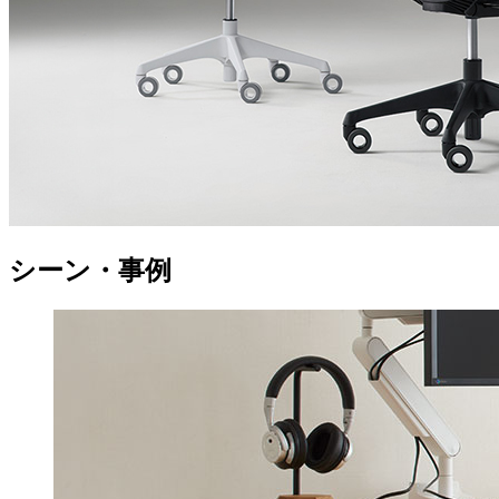
シーン・事例