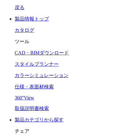
戻る
製品情報トップ
カタログ
ツール
CAD・BIMダウンロード
スタイルプランナー
カラーシミュレーション
仕様・表面材検索
360°View
取扱説明書検索
製品カテゴリから探す
チェア