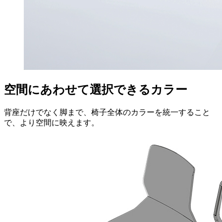
空間にあわせて選択できるカラー
背座だけでなく脚まで、椅子全体のカラーを統一すること
で、より空間に映えます。