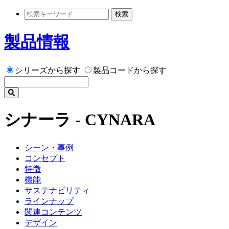
検索
製品情報
シリーズから探す
製品コードから探す
シナーラ - CYNARA
シーン・事例
コンセプト
特徴
機能
サステナビリティ
ラインナップ
関連コンテンツ
デザイン