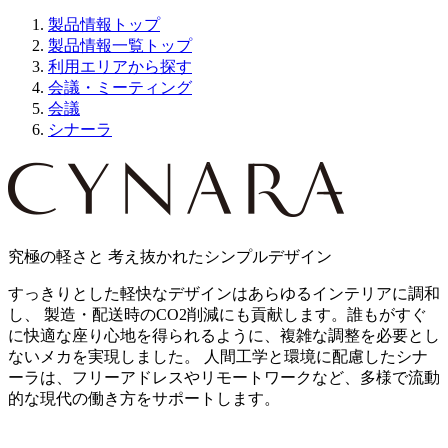
製品情報トップ
製品情報一覧トップ
利用エリアから探す
会議・ミーティング
会議
シナーラ
究極の軽さと 考え抜かれたシンプルデザイン
すっきりとした軽快なデザインはあらゆるインテリアに調和
し、 製造・配送時のCO2削減にも貢献します。誰もがすぐ
に快適な座り心地を得られるように、複雑な調整を必要とし
ないメカを実現しました。 人間工学と環境に配慮したシナ
ーラは、フリーアドレスやリモートワークなど、多様で流動
的な現代の働き方をサポートします。