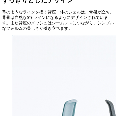
すっきりとしたデザイン
弓のようなラインを描く背座一体のシェルは、骨盤が立ち、
背骨は自然なS字ラインになるようにデザインされていま
す。また背座のメッシュはシームレスにつながり、シンプル
なフォルムの美しさが引き立ちます。