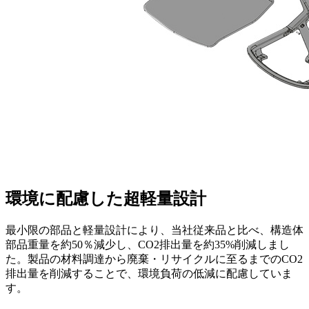
環境に配慮した超軽量設計
最小限の部品と軽量設計により、当社従来品と比べ、構造体
部品重量を約50％減少し、CO2排出量を約35%削減しまし
た。製品の材料調達から廃棄・リサイクルに至るまでのCO2
排出量を削減することで、環境負荷の低減に配慮していま
す。