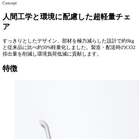
Concept
人間工学と環境に配慮した超軽量チェ
ア
すっきりとしたデザイン、部材を極力減らした設計で約9kg
と従来品に比べ約50%軽量化しました。製造・配送時のCO2
排出量を削減し環境負荷低減に貢献します。
特徴