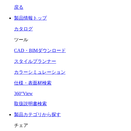
戻る
製品情報トップ
カタログ
ツール
CAD・BIMダウンロード
スタイルプランナー
カラーシミュレーション
仕様・表面材検索
360°View
取扱説明書検索
製品カテゴリから探す
チェア