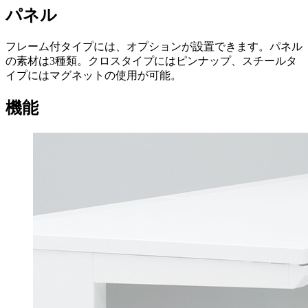
パネル
フレーム付タイプには、オプションが設置できます。パネル
の素材は3種類。クロスタイプにはピンナップ、スチールタ
イプにはマグネットの使用が可能。
機能