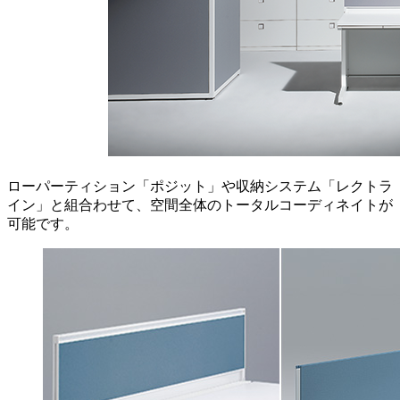
ローパーティション「ポジット」や収納システム「レクトラ
イン」と組合わせて、空間全体のトータルコーディネイトが
可能です。