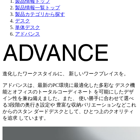
製品情報トップ
製品情報一覧トップ
製品カテゴリから探す
デスク
単体デスク
アドバンス
進化したワークスタイルに、 新しいワークプレイスを。
アドバンスは、最新のPC環境に最適化した多彩な デスク機
能とオフィスのトータルコーディネート を可能にしたデザ
イン性を兼ね備えました。また、 使い勝手に合わせて選べ
る3段階の奥行き設定や 豊富な収納バリエーションなどこれ
からのスタン ダードデスクとして、ひとつ上のクオリティ
を追求 しています。