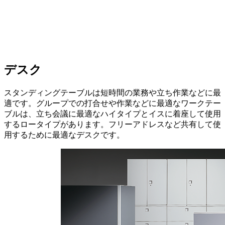
デスク
スタンディングテーブルは短時間の業務や立ち作業などに最
適です。グループでの打合せや作業などに最適なワークテー
ブルは、立ち会議に最適なハイタイプとイスに着座して使用
するロータイプがあります。フリーアドレスなど共有して使
用するために最適なデスクです。