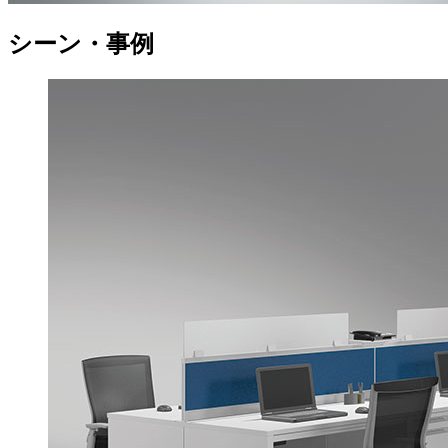
シーン・事例