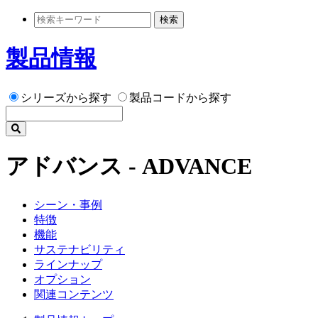
検索
製品情報
シリーズから探す
製品コードから探す
アドバンス - ADVANCE
シーン・事例
特徴
機能
サステナビリティ
ラインナップ
オプション
関連コンテンツ