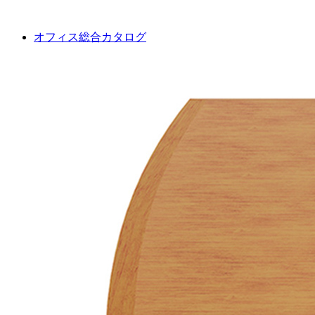
オフィス総合カタログ