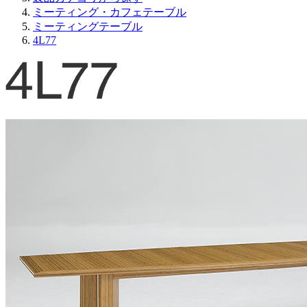
ミーティング・カフェテーブル
ミーティングテーブル
4L77