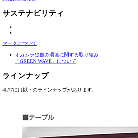
サステナビリティ
マークについて
オカムラ独自の環境に関する取り組み
「GREEN WAVE」について
ラインナップ
4L77には以下のラインナップがあります。