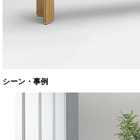
シーン・事例