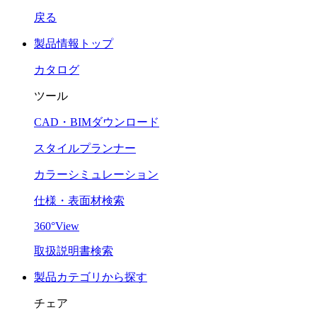
戻る
製品情報トップ
カタログ
ツール
CAD・BIMダウンロード
スタイルプランナー
カラーシミュレーション
仕様・表面材検索
360°View
取扱説明書検索
製品カテゴリから探す
チェア