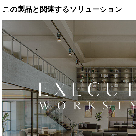
この製品と関連するソリューション