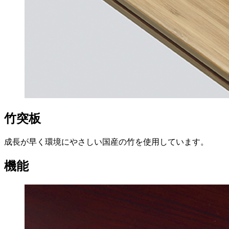
竹突板
成長が早く環境にやさしい国産の竹を使用しています。
機能