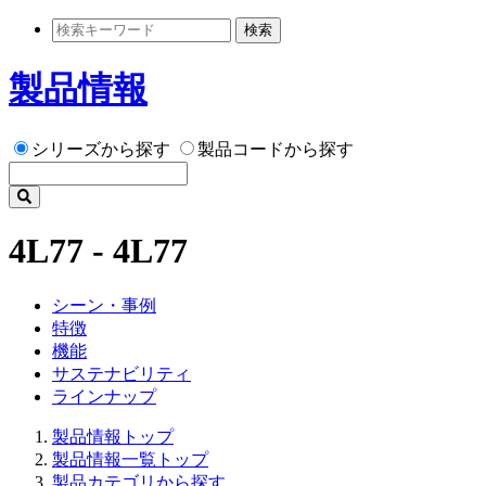
検索
製品情報
シリーズから探す
製品コードから探す
4L77 - 4L77
シーン・事例
特徴
機能
サステナビリティ
ラインナップ
製品情報トップ
製品情報一覧トップ
製品カテゴリから探す