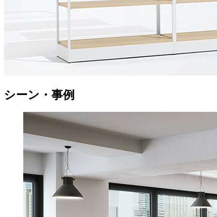
シーン・事例