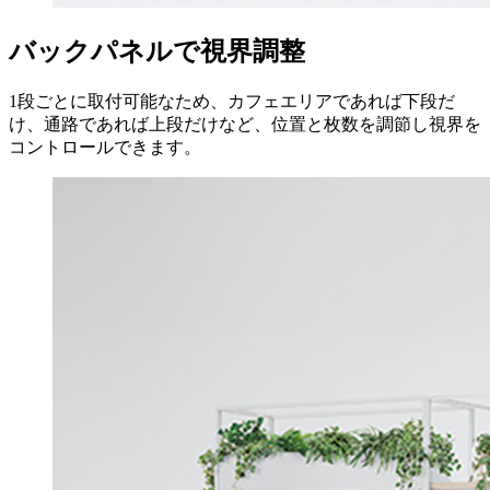
バックパネルで視界調整
1段ごとに取付可能なため、カフェエリアであれば下段だ
け、通路であれば上段だけなど、位置と枚数を調節し視界を
コントロールできます。