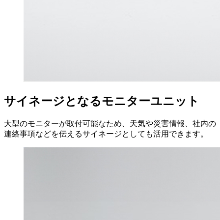
サイネージとなるモニターユニット
大型のモニターが取付可能なため、天気や災害情報、社内の
連絡事項などを伝えるサイネージとしても活用できます。