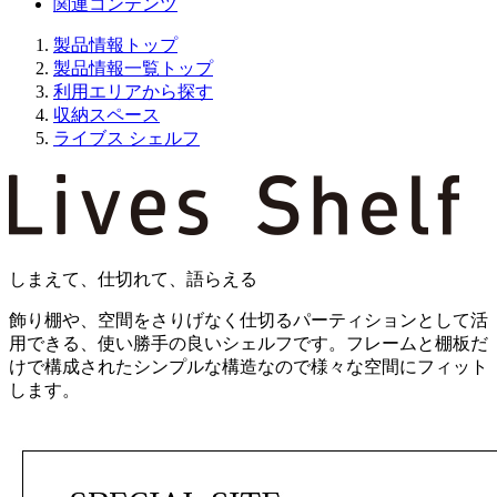
関連コンテンツ
製品情報トップ
製品情報一覧トップ
利用エリアから探す
収納スペース
ライブス シェルフ
しまえて、仕切れて、語らえる
飾り棚や、空間をさりげなく仕切るパーティションとして活
用できる、使い勝手の良いシェルフです。フレームと棚板だ
けで構成されたシンプルな構造なので様々な空間にフィット
します。