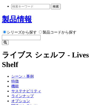
検索
製品情報
シリーズから探す
製品コードから探す
ライブス シェルフ - Lives
Shelf
シーン・事例
特徴
機能
サステナビリティ
ラインナップ
オプション