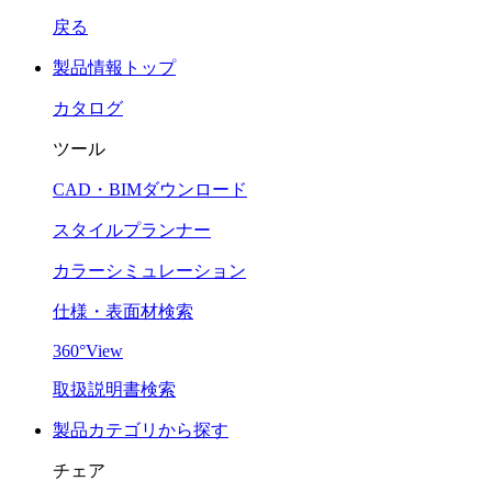
戻る
製品情報トップ
カタログ
ツール
CAD・BIMダウンロード
スタイルプランナー
カラーシミュレーション
仕様・表面材検索
360°View
取扱説明書検索
製品カテゴリから探す
チェア