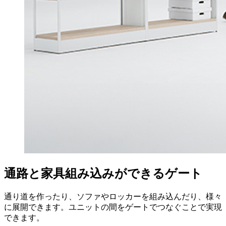
通路と家具組み込みができるゲート
通り道を作ったり、ソファやロッカーを組み込んだり、様々
に展開できます。ユニットの間をゲートでつなぐことで実現
できます。