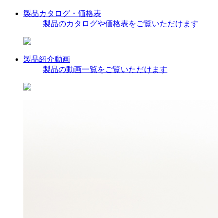
製品カタログ・価格表
製品のカタログや価格表をご覧いただけます
製品紹介動画
製品の動画一覧をご覧いただけます