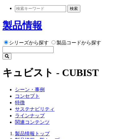
検索
製品情報
シリーズから探す
製品コードから探す
キュビスト - CUBIST
シーン・事例
コンセプト
特徴
サステナビリティ
ラインナップ
関連コンテンツ
製品情報トップ