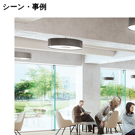
シーン・事例