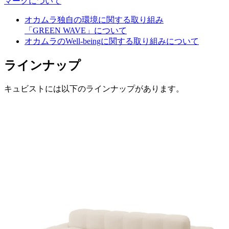
マークについて
オカムラ独自の環境に関する取り組み
「GREEN WAVE」について
オカムラのWell-beingに関する取り組みについて
ラインナップ
キュビストには以下のラインナップがあります。