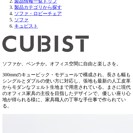
製品情報一覧トップ
製品カテゴリから探す
ソファ・ロビーチェア
ソファ
キュビスト
ソファか、ベンチか。オフィス空間に自由と楽しさを。
300mmのキュービック・モデュールで構成され、長さも幅も
シングルとダブルの使い方に対応し、張地も最新の人工皮革
からモダンなフェルト生地まで用意されている。まさに現代
のオフィス家具の主役を目指したデザインで、優しい座り心
地が得られる様に、家具職人の丁寧な手仕事で作られてい
る。