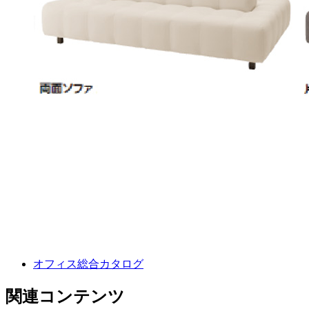
オフィス総合カタログ
関連コンテンツ