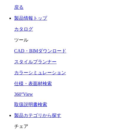
戻る
製品情報トップ
カタログ
ツール
CAD・BIMダウンロード
スタイルプランナー
カラーシミュレーション
仕様・表面材検索
360°View
取扱説明書検索
製品カテゴリから探す
チェア