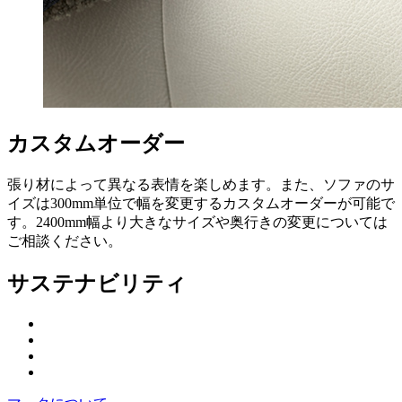
カスタムオーダー
張り材によって異なる表情を楽しめます。また、ソファのサ
イズは300mm単位で幅を変更するカスタムオーダーが可能で
す。2400mm幅より大きなサイズや奥行きの変更については
ご相談ください。
サステナビリティ