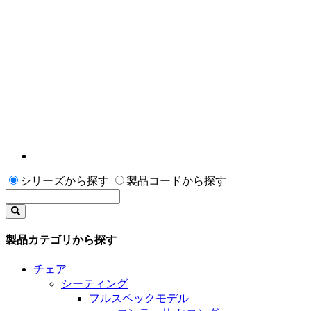
シリーズから探す
製品コードから探す
製品カテゴリから探す
チェア
シーティング
フルスペックモデル