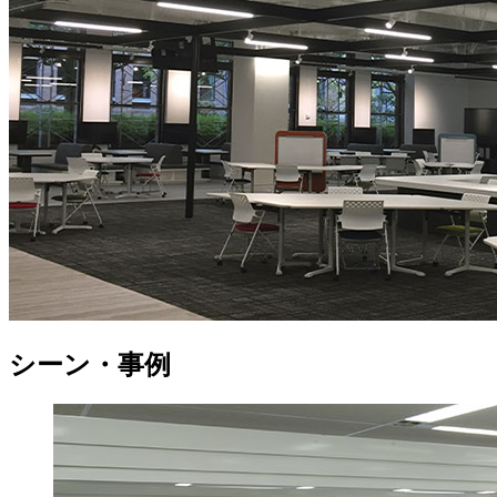
シーン・事例