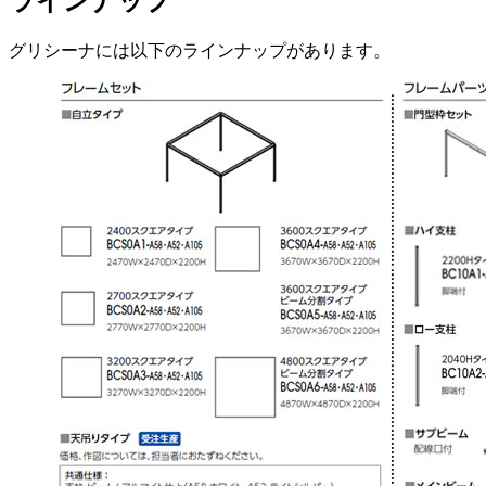
ラインナップ
グリシーナには以下のラインナップがあります。