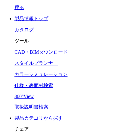
戻る
製品情報トップ
カタログ
ツール
CAD・BIMダウンロード
スタイルプランナー
カラーシミュレーション
仕様・表面材検索
360°View
取扱説明書検索
製品カテゴリから探す
チェア