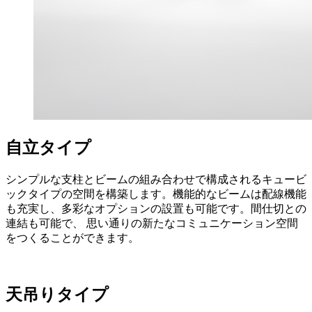
自立タイプ
シンプルな支柱とビームの組み合わせで構成されるキュービ
ックタイプの空間を構築します。機能的なビームは配線機能
も充実し、多彩なオプションの設置も可能です。間仕切との
連結も可能で、 思い通りの新たなコミュニケーション空間
をつくることができます。
天吊りタイプ