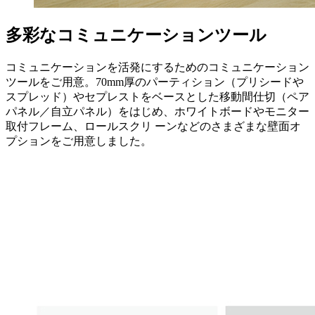
多彩なコミュニケーションツール
コミュニケーションを活発にするためのコミュニケーション
ツールをご用意。70mm厚のパーティション（プリシードや
スプレッド）やセプレストをベースとした移動間仕切（ペア
パネル／自立パネル）をはじめ、ホワイトボードやモニター
取付フレーム、ロールスクリ ーンなどのさまざまな壁面オ
プションをご用意しました。