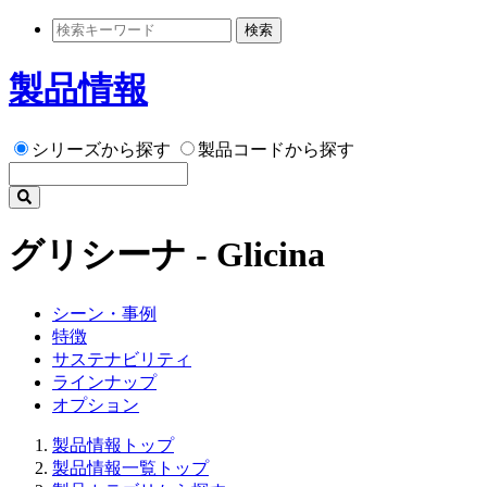
検索
製品情報
シリーズから探す
製品コードから探す
グリシーナ - Glicina
シーン・事例
特徴
サステナビリティ
ラインナップ
オプション
製品情報トップ
製品情報一覧トップ