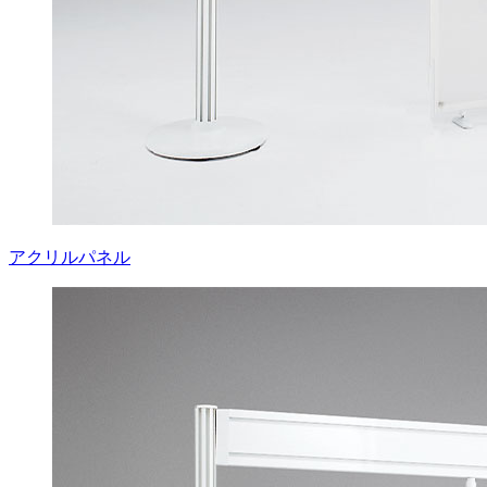
アクリルパネル