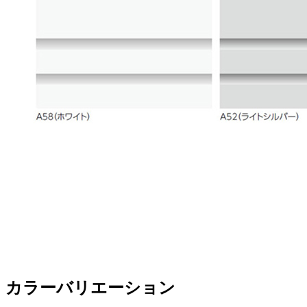
カラーバリエーション