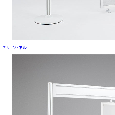
クリアパネル