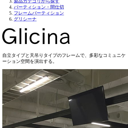
製品カテゴリから探す
パーティション・間仕切
フレームパーティション
グリシーナ
自立タイプと天吊りタイプのフレームで、多彩なコミュニケ
ーション空間を演出する。