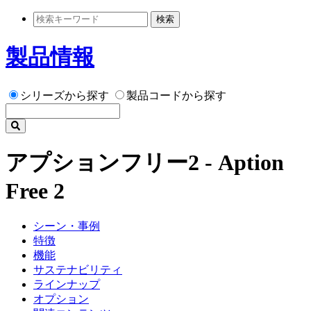
検索
製品情報
シリーズから探す
製品コードから探す
アプションフリー2 - Aption
Free 2
シーン・事例
特徴
機能
サステナビリティ
ラインナップ
オプション