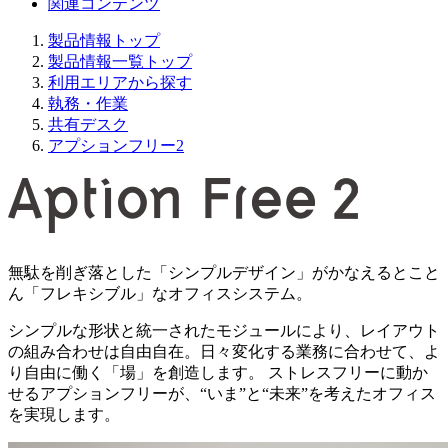
関連コンテンツ
製品情報トップ
製品情報一覧トップ
利用エリアから探す
執務・作業
共有デスク
アプションフリー2
無駄を削ぎ落とした「シンプルデザイン」がかなえるとこと
ん「フレキシブル」なオフィスシステム。
シンプルな形状と統一されたモジュールにより、レイアウト
の組み合わせは自由自在。日々変化する業務に合わせて、よ
り自由に働く「場」を創造します。 ストレスフリーに動か
せるアプションフリーが、“いま”と“未来”を考えたオフィス
を実現します。