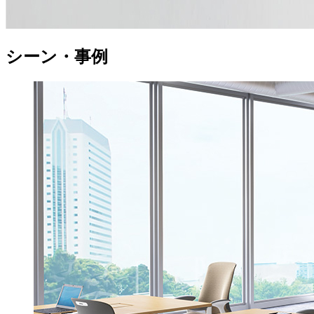
シーン・事例