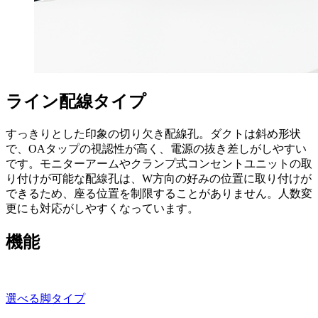
ライン配線タイプ
すっきりとした印象の切り欠き配線孔。ダクトは斜め形状
で、OAタップの視認性が高く、電源の抜き差しがしやすい
です。モニターアームやクランプ式コンセントユニットの取
り付けが可能な配線孔は、W方向の好みの位置に取り付けが
できるため、座る位置を制限することがありません。人数変
更にも対応がしやすくなっています。
機能
選べる脚タイプ