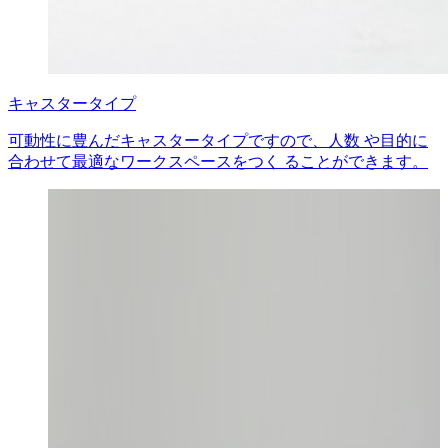
キャスタータイプ
可動性に豊んだキャスタータイプですので、人数 や目的に
合わせて最適なワークスペースをつく ることができます。