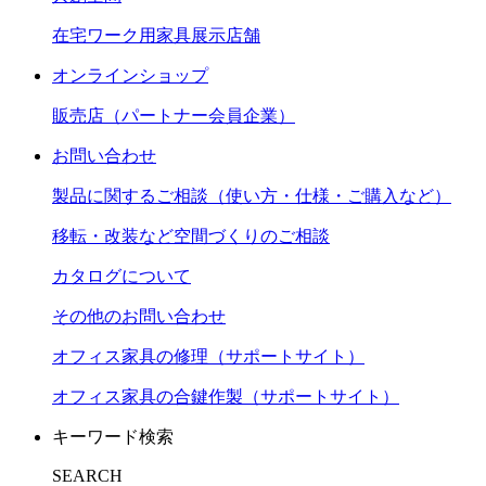
在宅ワーク用家具展示店舗
オンラインショップ
販売店（パートナー会員企業）
お問い合わせ
製品に関するご相談（使い方・仕様・ご購入など）
移転・改装など空間づくりのご相談
カタログについて
その他のお問い合わせ
オフィス家具の修理（サポートサイト）
オフィス家具の合鍵作製（サポートサイト）
キーワード検索
SEARCH