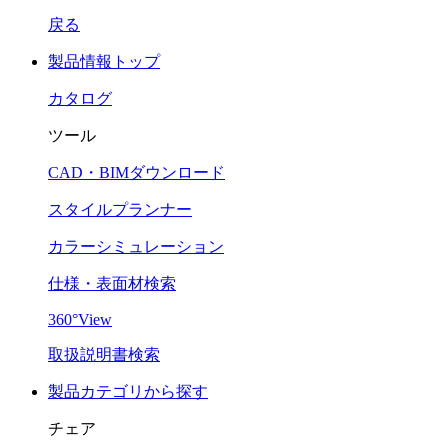
戻る
製品情報トップ
カタログ
ツール
CAD・BIMダウンロード
スタイルプランナー
カラーシミュレーション
仕様・表面材検索
360°View
取扱説明書検索
製品カテゴリから探す
チェア