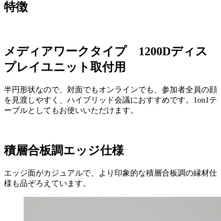
特徴
メディアワークタイプ 1200Dディス
プレイユニット取付用
半円形状なので、対面でもオンラインでも、参加者全員の顔
を見渡しやすく、ハイブリッド会議におすすめです。1on1テ
ーブルとしてもお使いいただけます。
積層合板調エッジ仕様
エッジ面がカジュアルで、より印象的な積層合板調の縁材仕
様も品ぞろえています。