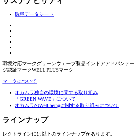
サステナビリティ
環境データシート
環境対応マークグリーンウェーブ製品インドアアドバンテー
ジ認証マークWELL PLUSマーク
マークについて
オカムラ独自の環境に関する取り組み
「GREEN WAVE」について
オカムラのWell-beingに関する取り組みについて
ラインナップ
レクトラインには以下のラインナップがあります。