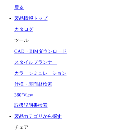
戻る
製品情報トップ
カタログ
ツール
CAD・BIMダウンロード
スタイルプランナー
カラーシミュレーション
仕様・表面材検索
360°View
取扱説明書検索
製品カテゴリから探す
チェア