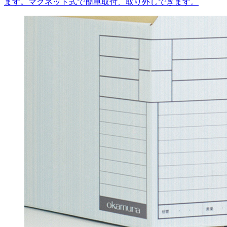
ます。マグネット式で簡単取付、取り外しできます。