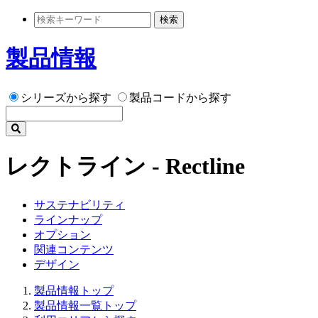
検索
製品情報
シリーズから探す
製品コードから探す
レクトライン - Rectline
サステナビリティ
ラインナップ
オプション
関連コンテンツ
デザイン
製品情報トップ
製品情報一覧トップ