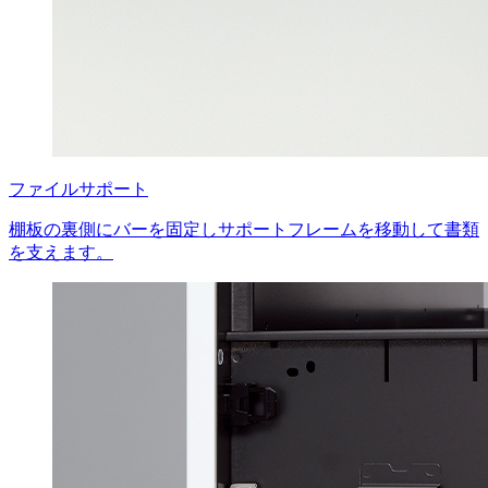
ファイルサポート
棚板の裏側にバーを固定しサポートフレームを移動して書類
を支えます。