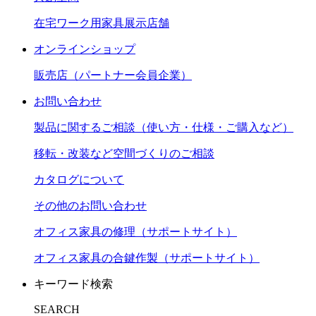
在宅ワーク用家具展示店舗
オンラインショップ
販売店（パートナー会員企業）
お問い合わせ
製品に関するご相談（使い方・仕様・ご購入など）
移転・改装など空間づくりのご相談
カタログについて
その他のお問い合わせ
オフィス家具の修理（サポートサイト）
オフィス家具の合鍵作製（サポートサイト）
キーワード検索
SEARCH