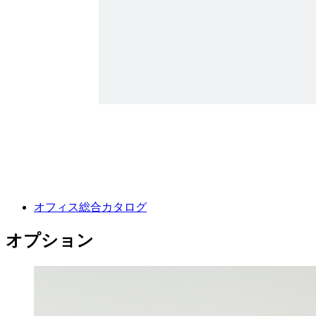
オフィス総合カタログ
オプション