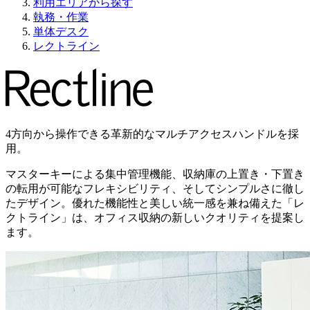
利用エリアから探す
執務・作業
単体デスク
レクトライン
4方向から操作できる革新的なマルチアクセスハンドルを採
用。
マスターキーによる集中管理機能、収納庫の上置き・下置き
の転用が可能なフレキシビリティ、そしてシンプルさに徹し
たデザイン。優れた機能性と美しい統一感を兼ね備えた「レ
クトライン」は、オフィス収納の新しいクオリティを提案し
ます。