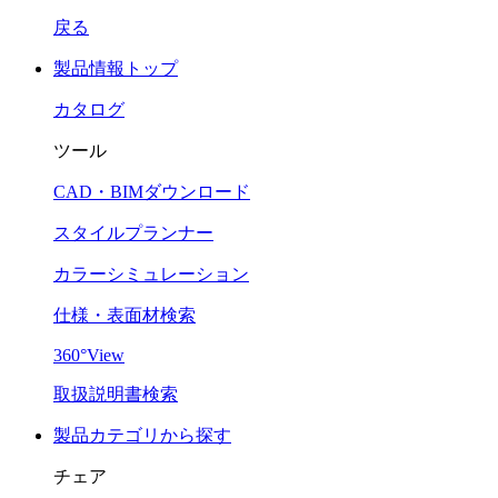
戻る
製品情報トップ
カタログ
ツール
CAD・BIMダウンロード
スタイルプランナー
カラーシミュレーション
仕様・表面材検索
360°View
取扱説明書検索
製品カテゴリから探す
チェア