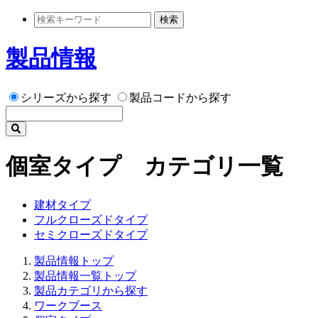
検索
製品情報
シリーズから探す
製品コードから探す
個室タイプ カテゴリ一覧
建材タイプ
フルクローズドタイプ
セミクローズドタイプ
製品情報トップ
製品情報一覧トップ
製品カテゴリから探す
ワークブース