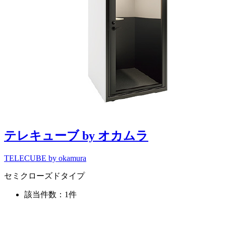
テレキューブ by オカムラ
TELECUBE by okamura
セミクローズドタイプ
該当件数：1件