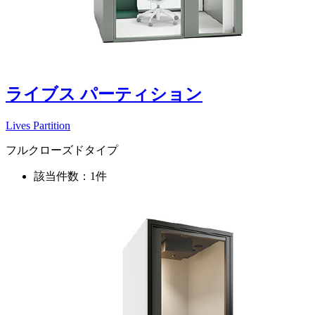
ライブス パーティション
Lives Partition
フルクローズドタイプ
該当件数：1件