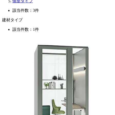
個室タイプ
該当件数：3件
建材タイプ
該当件数：1件