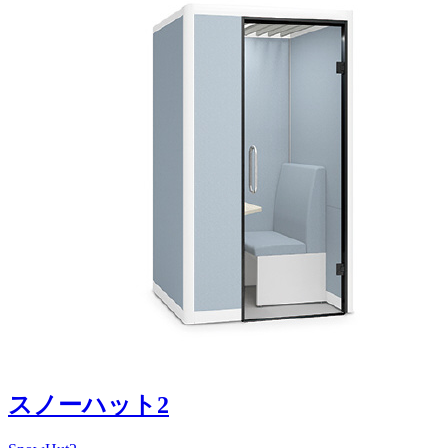
スノーハット2