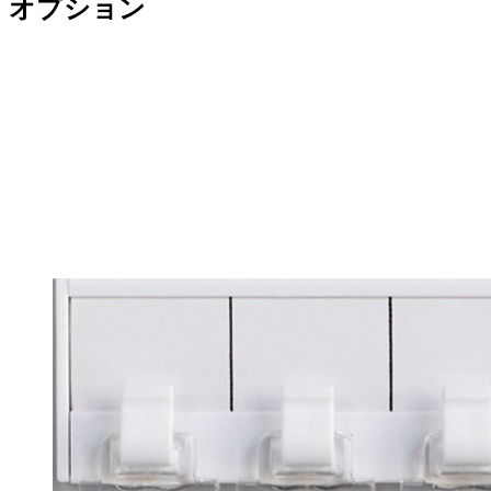
オプション