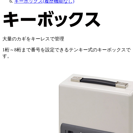
キーボックス(履歴機能なし)
大量のカギをキーレスで管理
1桁～8桁まで番号を設定できるテンキー式のキーボックスで
す。