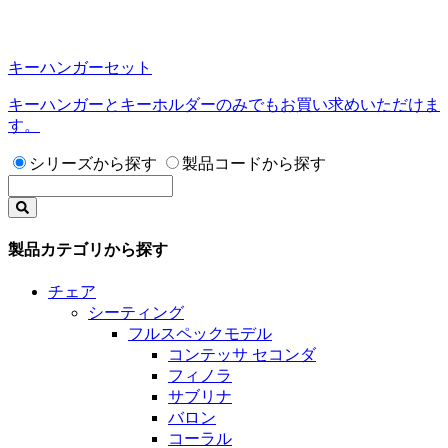
キーハンガーセット
キーハンガーとキーホルダーのみでもお買い求めいただけま
す。
シリーズから探す
製品コードから探す
製品カテゴリから探す
チェア
シーティング
フルスペックモデル
コンテッサ セコンダ
フィノラ
サブリナ
バロン
コーラル