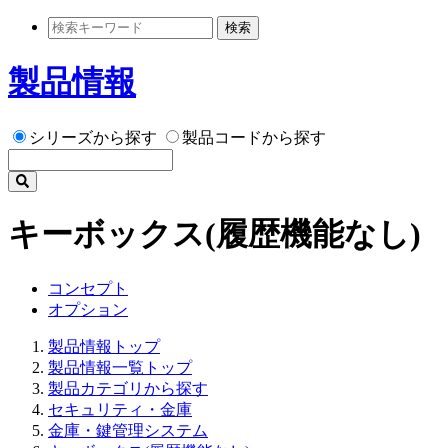
検索
製品情報
シリーズから探す
製品コードから探す
キーボックス(履歴機能なし)
コンセプト
オプション
製品情報トップ
製品情報一覧トップ
製品カテゴリから探す
セキュリティ・金庫
金庫・鍵管理システム