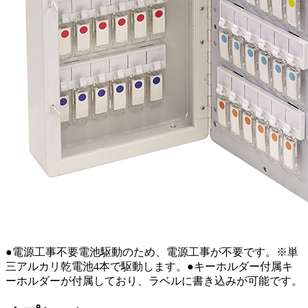
●電源工事不要電池駆動のため、電源工事が不要です。※単
三アルカリ乾電池4本で駆動します。●キーホルダー付属キ
ーホルダーが付属しており、ラベルに書き込みが可能です。