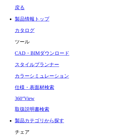
戻る
製品情報トップ
カタログ
ツール
CAD・BIMダウンロード
スタイルプランナー
カラーシミュレーション
仕様・表面材検索
360°View
取扱説明書検索
製品カテゴリから探す
チェア