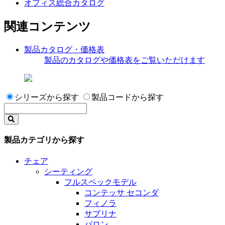
オフィス総合カタログ
関連コンテンツ
製品カタログ・価格表
製品のカタログや価格表をご覧いただけます
シリーズから探す
製品コードから探す
製品カテゴリから探す
チェア
シーティング
フルスペックモデル
コンテッサ セコンダ
フィノラ
サブリナ
バロン