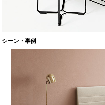
シーン・事例