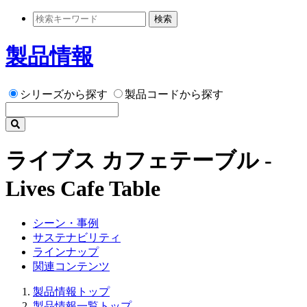
検索
製品情報
シリーズから探す
製品コードから探す
ライブス カフェテーブル -
Lives Cafe Table
シーン・事例
サステナビリティ
ラインナップ
関連コンテンツ
製品情報トップ
製品情報一覧トップ