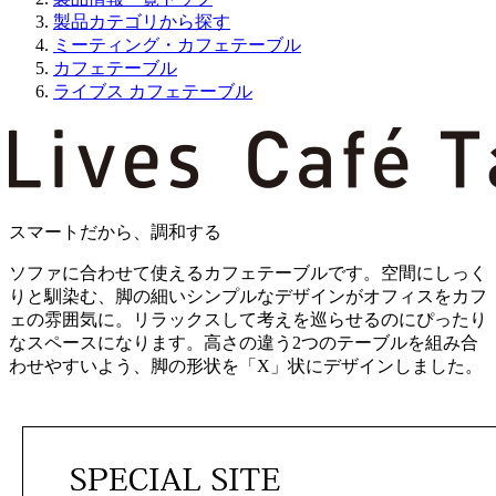
製品カテゴリから探す
ミーティング・カフェテーブル
カフェテーブル
ライブス カフェテーブル
スマートだから、調和する
ソファに合わせて使えるカフェテーブルです。空間にしっく
りと馴染む、脚の細いシンプルなデザインがオフィスをカフ
ェの雰囲気に。リラックスして考えを巡らせるのにぴったり
なスペースになります。高さの違う2つのテーブルを組み合
わせやすいよう、脚の形状を「X」状にデザインしました。