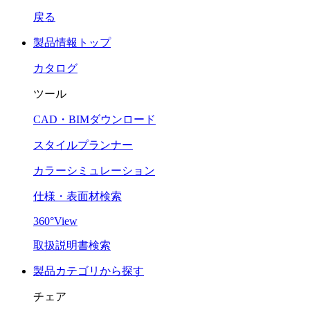
戻る
製品情報トップ
カタログ
ツール
CAD・BIMダウンロード
スタイルプランナー
カラーシミュレーション
仕様・表面材検索
360°View
取扱説明書検索
製品カテゴリから探す
チェア