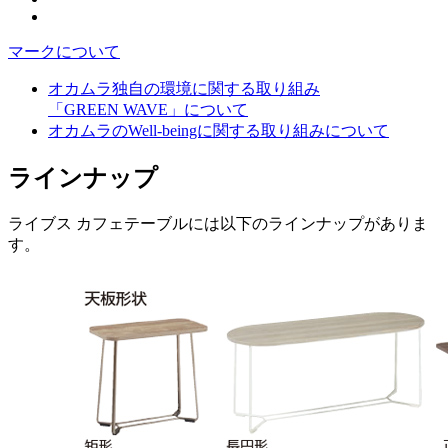
マークについて
オカムラ独自の環境に関する取り組み
「GREEN WAVE」について
オカムラのWell-beingに関する取り組みについて
ラインナップ
ライブス カフェテーブルには以下のラインナップがありま
す。