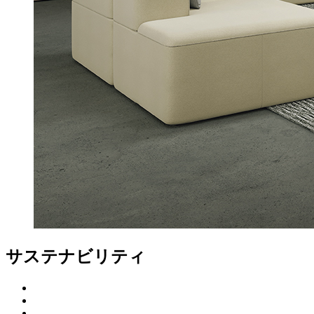
サステナビリティ