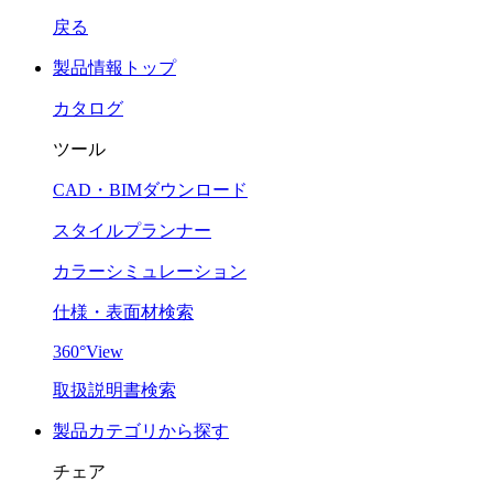
戻る
製品情報トップ
カタログ
ツール
CAD・BIMダウンロード
スタイルプランナー
カラーシミュレーション
仕様・表面材検索
360°View
取扱説明書検索
製品カテゴリから探す
チェア