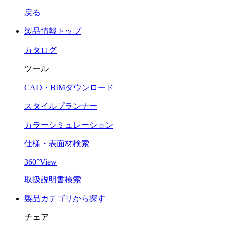
戻る
製品情報トップ
カタログ
ツール
CAD・BIMダウンロード
スタイルプランナー
カラーシミュレーション
仕様・表面材検索
360°View
取扱説明書検索
製品カテゴリから探す
チェア