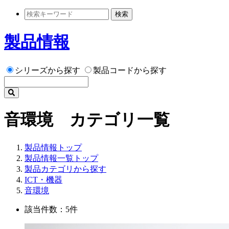
検索
製品情報
シリーズから探す
製品コードから探す
音環境 カテゴリ一覧
製品情報トップ
製品情報一覧トップ
製品カテゴリから探す
ICT・機器
音環境
該当件数：5件