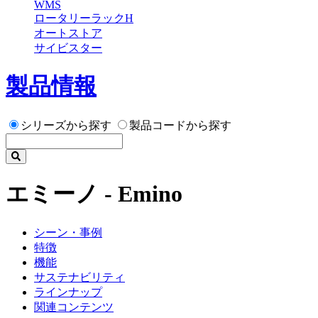
WMS
ロータリーラックH
オートストア
サイビスター
製品情報
シリーズから探す
製品コードから探す
エミーノ - Emino
シーン・事例
特徴
機能
サステナビリティ
ラインナップ
関連コンテンツ