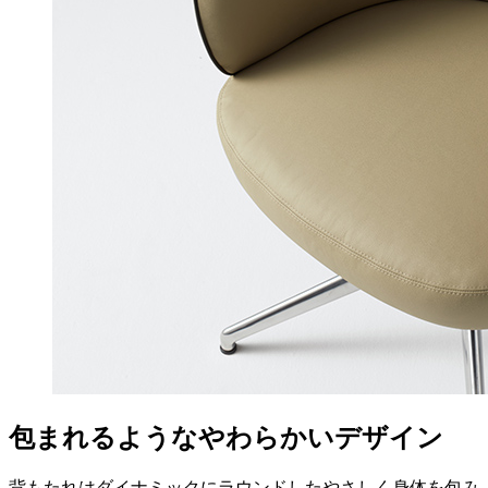
包まれるようなやわらかいデザイン
背もたれはダイナミックにラウンドしたやさしく身体を包み