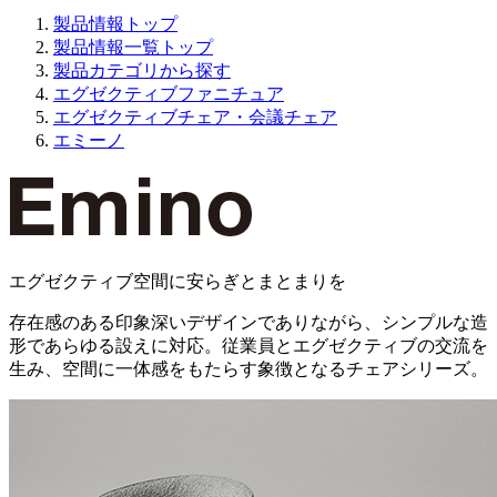
製品情報トップ
製品情報一覧トップ
製品カテゴリから探す
エグゼクティブファニチュア
エグゼクティブチェア・会議チェア
エミーノ
エグゼクティブ空間に安らぎとまとまりを
存在感のある印象深いデザインでありながら、シンプルな造
形であらゆる設えに対応。従業員とエグゼクティブの交流を
生み、空間に一体感をもたらす象徴となるチェアシリーズ。