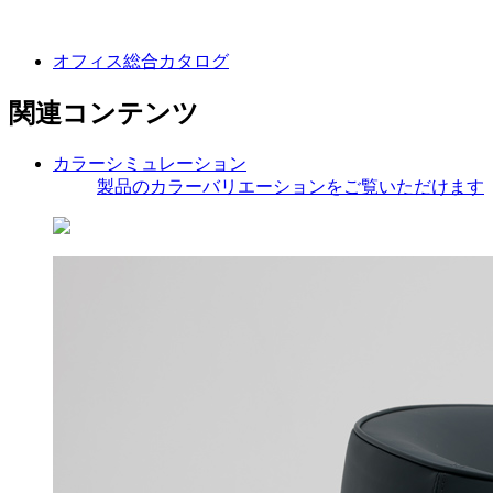
オフィス総合カタログ
関連コンテンツ
カラーシミュレーション
製品のカラーバリエーションをご覧いただけます