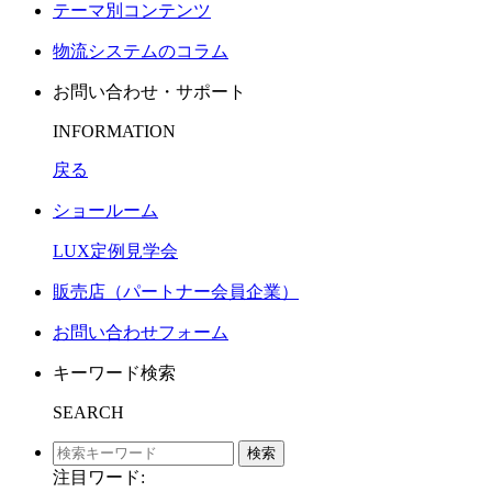
テーマ別コンテンツ
物流システムのコラム
お問い合わせ・サポート
INFORMATION
戻る
ショールーム
LUX定例見学会
販売店（パートナー会員企業）
お問い合わせフォーム
キーワード検索
SEARCH
検索
注目ワード: