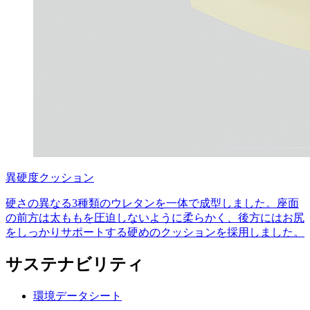
異硬度クッション
硬さの異なる3種類のウレタンを一体で成型しました。座面
の前方は太ももを圧迫しないように柔らかく、後方にはお尻
をしっかりサポートする硬めのクッションを採用しました。
サステナビリティ
環境データシート