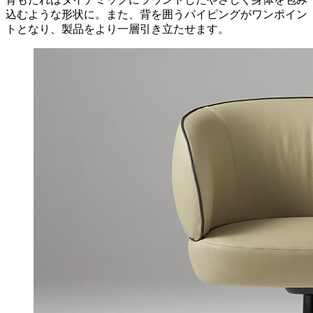
込むような形状に。また、背を囲うパイピングがワンポイン
トとなり、製品をより一層引き立たせます。