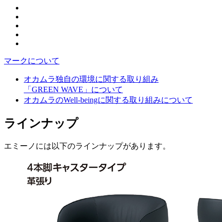
マークについて
オカムラ独自の環境に関する取り組み
「GREEN WAVE」について
オカムラのWell-beingに関する取り組みについて
ラインナップ
エミーノには以下のラインナップがあります。