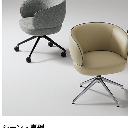
シーン・事例