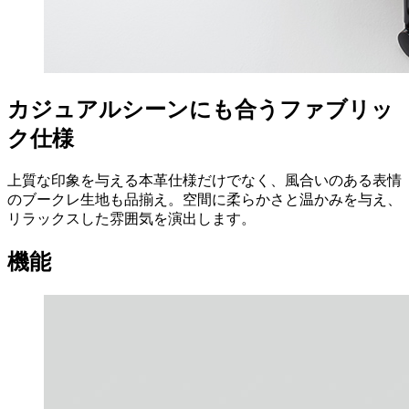
カジュアルシーンにも合うファブリッ
ク仕様
上質な印象を与える本革仕様だけでなく、風合いのある表情
のブークレ生地も品揃え。空間に柔らかさと温かみを与え、
リラックスした雰囲気を演出します。
機能