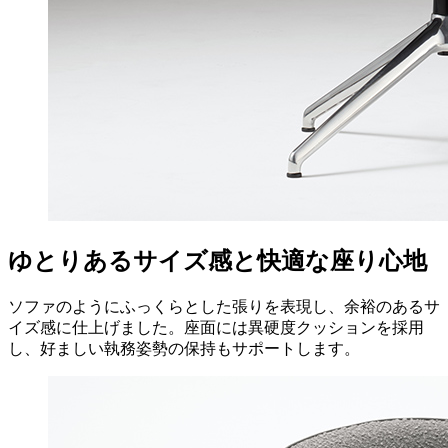
ゆとりあるサイズ感と快適な座り心地
ソファのようにふっくらとした張りを表現し、余裕のあるサ
イズ感に仕上げました。座面には異硬度クッションを採用
し、好ましい執務姿勢の保持もサポートします。